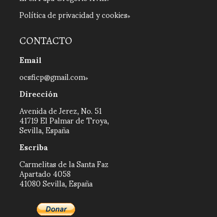
Política de privacidad y cookies
CONTACTO
Email
ocsficp@gmail.com
Dirección
Avenida de Jerez, No. 51
41719 El Palmar de Troya,
Sevilla, España
Escriba
Carmelitas de la Santa Faz
Apartado 4058
41080 Sevilla, España