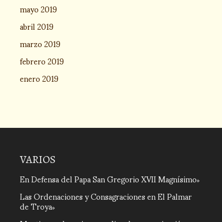
mayo 2019
abril 2019
marzo 2019
febrero 2019
enero 2019
VARIOS
En Defensa del Papa San Gregorio XVII Magnísimo
Las Ordenaciones y Consagraciones en El Palmar
de Troya