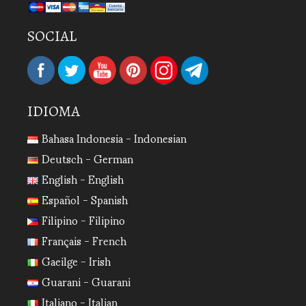
SOCIAL
IDIOMA
Bahasa Indonesia - Indonesian
Deutsch - German
English - English
Español - Spanish
Filipino - Filipino
Français - French
Gaeilge - Irish
Guarani - Guarani
Italiano - Italian