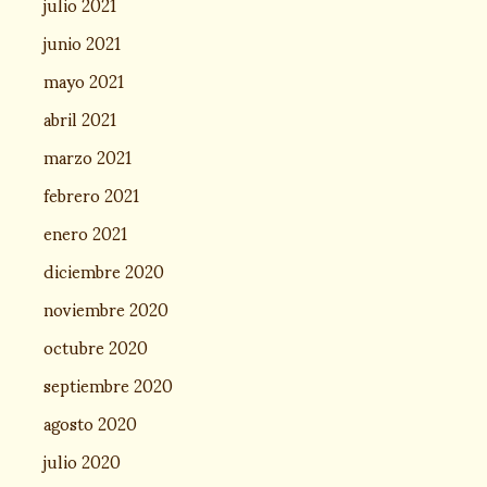
julio 2021
junio 2021
mayo 2021
abril 2021
marzo 2021
febrero 2021
enero 2021
diciembre 2020
noviembre 2020
octubre 2020
septiembre 2020
agosto 2020
julio 2020