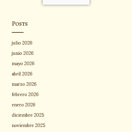
Posts
julio 2026
junio 2026
mayo 2026
abril 2026
marzo 2026
febrero 2026
enero 2026
diciembre 2025
noviembre 2025