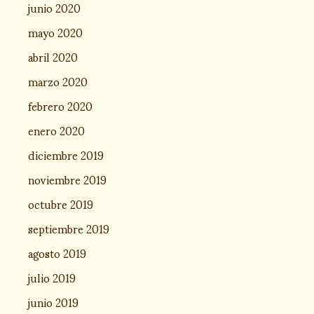
junio 2020
mayo 2020
abril 2020
marzo 2020
febrero 2020
enero 2020
diciembre 2019
noviembre 2019
octubre 2019
septiembre 2019
agosto 2019
julio 2019
junio 2019