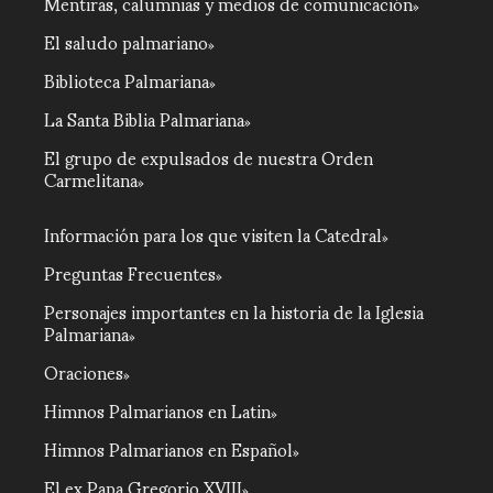
Mentiras, calumnias y medios de comunicación
El saludo palmariano
Biblioteca Palmariana
La Santa Biblia Palmariana
El grupo de expulsados de nuestra Orden
Carmelitana
Información para los que visiten la Catedral
Preguntas Frecuentes
Personajes importantes en la historia de la Iglesia
Palmariana
Oraciones
Himnos Palmarianos en Latin
Himnos Palmarianos en Español
El ex Papa Gregorio XVIII