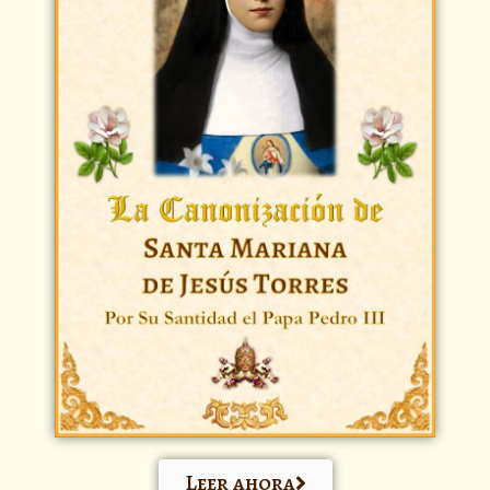
Leer ahora