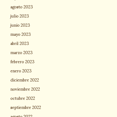
agosto 2023
julio 2023
junio 2023
mayo 2023
abril 2023
marzo 2023
febrero 2023
enero 2023
diciembre 2022
noviembre 2022
octubre 2022
septiembre 2022
agosto 2022