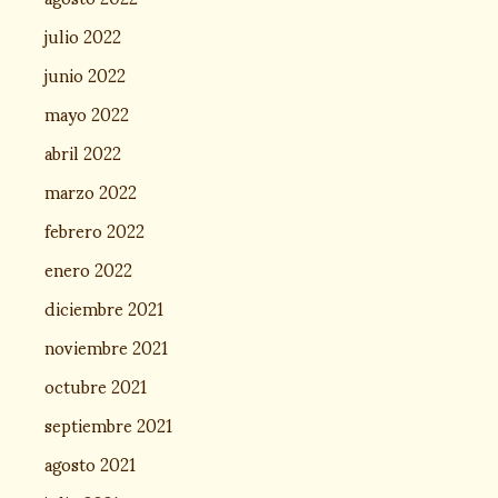
julio 2022
junio 2022
mayo 2022
abril 2022
marzo 2022
febrero 2022
enero 2022
diciembre 2021
noviembre 2021
octubre 2021
septiembre 2021
agosto 2021