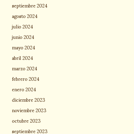
septiembre 2024
agosto 2024
julio 2024
junio 2024
mayo 2024
abril 2024
marzo 2024
febrero 2024
enero 2024
diciembre 2023
noviembre 2023
octubre 2023
septiembre 2023