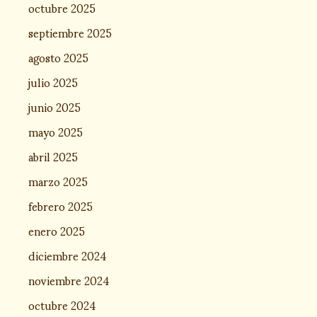
octubre 2025
septiembre 2025
agosto 2025
julio 2025
junio 2025
mayo 2025
abril 2025
marzo 2025
febrero 2025
enero 2025
diciembre 2024
noviembre 2024
octubre 2024