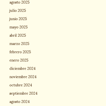
agosto 2025
julio 2025
junio 2025
mayo 2025
abril 2025
marzo 2025
febrero 2025
enero 2025
diciembre 2024
noviembre 2024
octubre 2024
septiembre 2024
agosto 2024