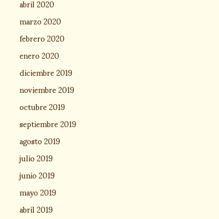
abril 2020
marzo 2020
febrero 2020
enero 2020
diciembre 2019
noviembre 2019
octubre 2019
septiembre 2019
agosto 2019
julio 2019
junio 2019
mayo 2019
abril 2019