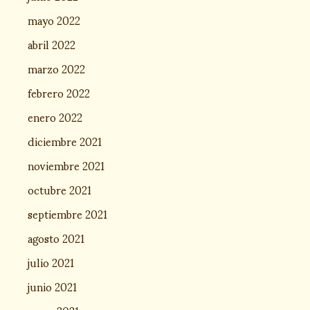
mayo 2022
abril 2022
marzo 2022
febrero 2022
enero 2022
diciembre 2021
noviembre 2021
octubre 2021
septiembre 2021
agosto 2021
julio 2021
junio 2021