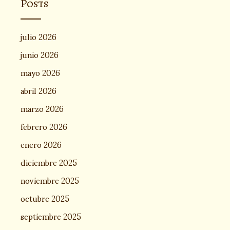
Posts
julio 2026
junio 2026
mayo 2026
abril 2026
marzo 2026
febrero 2026
enero 2026
diciembre 2025
noviembre 2025
octubre 2025
septiembre 2025