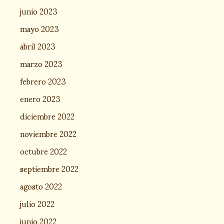
junio 2023
mayo 2023
abril 2023
marzo 2023
febrero 2023
enero 2023
diciembre 2022
noviembre 2022
octubre 2022
septiembre 2022
agosto 2022
julio 2022
junio 2022