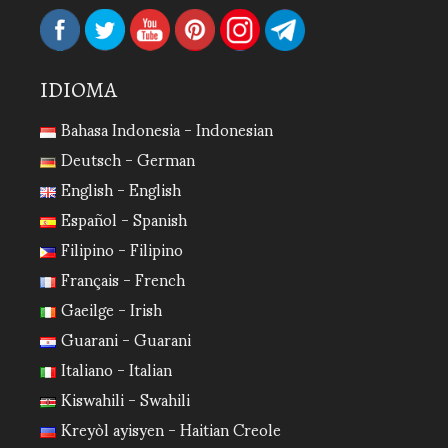
IDIOMA
Bahasa Indonesia - Indonesian
Deutsch - German
English - English
Español - Spanish
Filipino - Filipino
Français - French
Gaeilge - Irish
Guarani - Guarani
Italiano - Italian
Kiswahili - Swahili
Kreyòl ayisyen - Haitian Creole