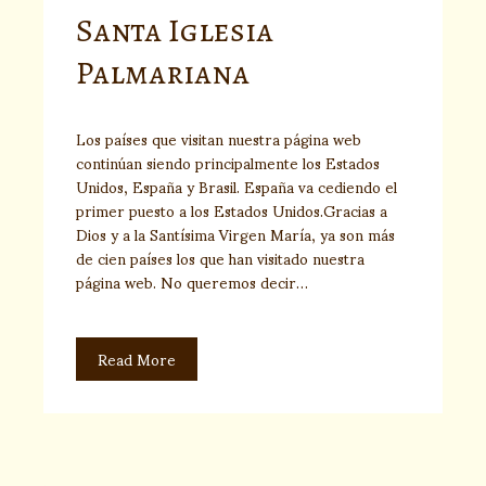
Santa Iglesia
Palmariana
Los países que visitan nuestra página web
continúan siendo principalmente los Estados
Unidos, España y Brasil. España va cediendo el
primer puesto a los Estados Unidos.Gracias a
Dios y a la Santísima Virgen María, ya son más
de cien países los que han visitado nuestra
página web. No queremos decir…
Read More