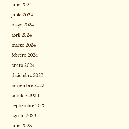
julio 2024
junio 2024
mayo 2024
abril 2024
marzo 2024
febrero 2024
enero 2024
diciembre 2023
noviembre 2023
octubre 2023
septiembre 2023
agosto 2023
julio 2023