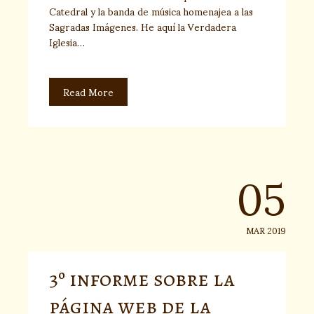
Catedral y la banda de música homenajea a las
Sagradas Imágenes. He aquí la Verdadera
Iglesia…
Read More
05
MAR 2019
3º informe sobre la
página web de la