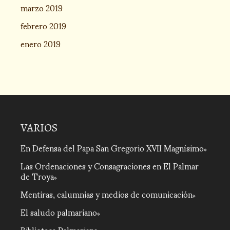
marzo 2019
febrero 2019
enero 2019
VARIOS
En Defensa del Papa San Gregorio XVII Magnísimo
Las Ordenaciones y Consagraciones en El Palmar
de Troya
Mentiras, calumnias y medios de comunicación
El saludo palmariano
Biblioteca Palmariana