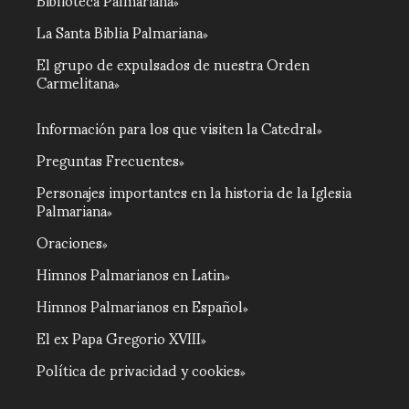
La Santa Biblia Palmariana
El grupo de expulsados de nuestra Orden
Carmelitana
Información para los que visiten la Catedral
Preguntas Frecuentes
Personajes importantes en la historia de la Iglesia
Palmariana
Oraciones
Himnos Palmarianos en Latin
Himnos Palmarianos en Español
El ex Papa Gregorio XVIII
Política de privacidad y cookies