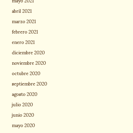
mayo 2021
abril 2021
marzo 2021
febrero 2021
enero 2021
diciembre 2020
noviembre 2020
octubre 2020
septiembre 2020
agosto 2020
julio 2020
junio 2020
mayo 2020