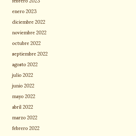
febrero 2023
enero 2023
diciembre 2022
noviembre 2022
octubre 2022
septiembre 2022
agosto 2022
julio 2022
junio 2022
mayo 2022
abril 2022
marzo 2022
febrero 2022