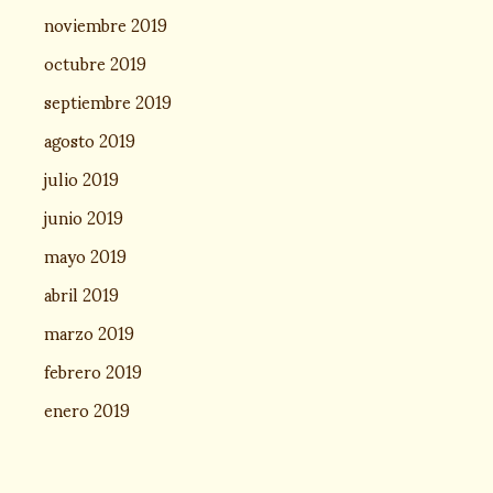
noviembre 2019
octubre 2019
septiembre 2019
agosto 2019
julio 2019
junio 2019
mayo 2019
abril 2019
marzo 2019
febrero 2019
enero 2019