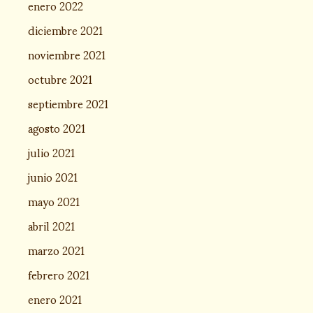
enero 2022
diciembre 2021
noviembre 2021
octubre 2021
septiembre 2021
agosto 2021
julio 2021
junio 2021
mayo 2021
abril 2021
marzo 2021
febrero 2021
enero 2021