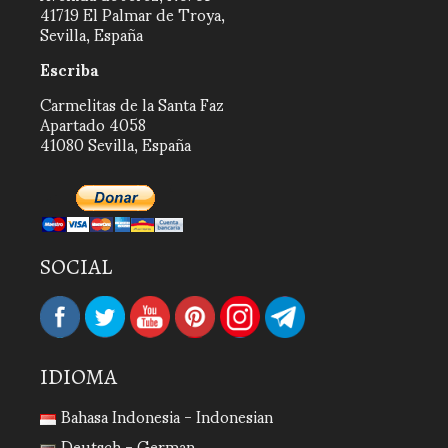
41719 El Palmar de Troya,
Sevilla, España
Escriba
Carmelitas de la Santa Faz
Apartado 4058
41080 Sevilla, España
SOCIAL
IDIOMA
Bahasa Indonesia - Indonesian
Deutsch - German