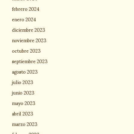
febrero 2024
enero 2024
diciembre 2023
noviembre 2023
octubre 2023
septiembre 2023
agosto 2023
julio 2023
junio 2023
mayo 2023
abril 2023
marzo 2023