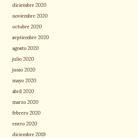
diciembre 2020
noviembre 2020
octubre 2020
septiembre 2020
agosto 2020
julio 2020
junio 2020
mayo 2020
abril 2020
marzo 2020
febrero 2020
enero 2020
diciembre 2019