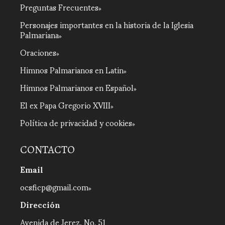
Preguntas Frecuentes
Personajes importantes en la historia de la Iglesia
Palmariana
Oraciones
Himnos Palmarianos en Latin
Himnos Palmarianos en Español
El ex Papa Gregorio XVIII
Política de privacidad y cookies
CONTACTO
Email
ocsficp@gmail.com
Dirección
Avenida de Jerez, No. 51