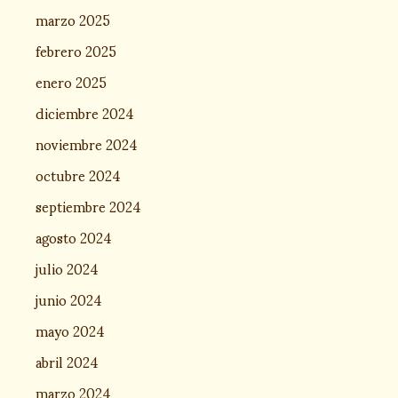
marzo 2025
febrero 2025
enero 2025
diciembre 2024
noviembre 2024
octubre 2024
septiembre 2024
agosto 2024
julio 2024
junio 2024
mayo 2024
abril 2024
marzo 2024