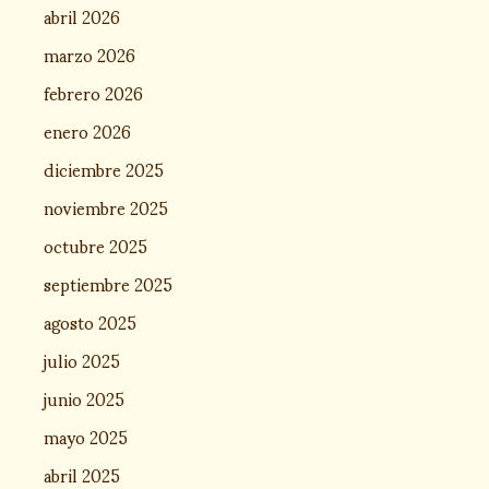
abril 2026
marzo 2026
febrero 2026
enero 2026
diciembre 2025
noviembre 2025
octubre 2025
septiembre 2025
agosto 2025
julio 2025
junio 2025
mayo 2025
abril 2025