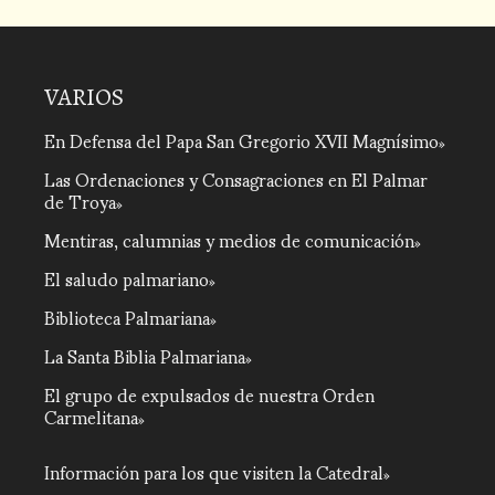
VARIOS
En Defensa del Papa San Gregorio XVII Magnísimo
Las Ordenaciones y Consagraciones en El Palmar
de Troya
Mentiras, calumnias y medios de comunicación
El saludo palmariano
Biblioteca Palmariana
La Santa Biblia Palmariana
El grupo de expulsados de nuestra Orden
Carmelitana
Información para los que visiten la Catedral