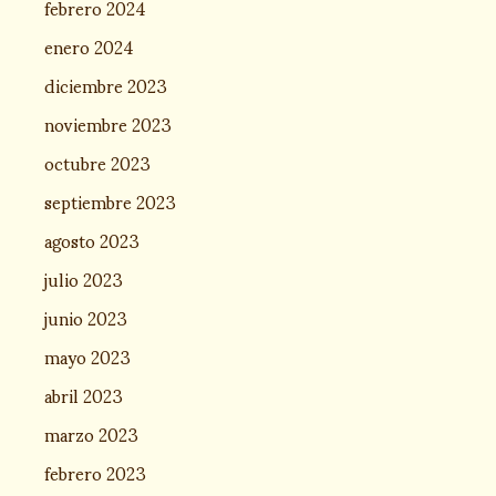
febrero 2024
enero 2024
diciembre 2023
noviembre 2023
octubre 2023
septiembre 2023
agosto 2023
julio 2023
junio 2023
mayo 2023
abril 2023
marzo 2023
febrero 2023