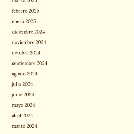
febrero 2025
enero 2025
diciembre 2024
noviembre 2024
octubre 2024
septiembre 2024
agosto 2024
julio 2024
junio 2024
mayo 2024
abril 2024
marzo 2024