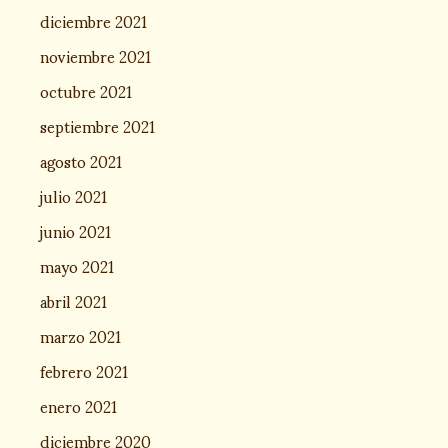
diciembre 2021
noviembre 2021
octubre 2021
septiembre 2021
agosto 2021
julio 2021
junio 2021
mayo 2021
abril 2021
marzo 2021
febrero 2021
enero 2021
diciembre 2020