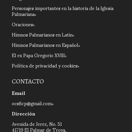
Personajes importantes en la historia de la Iglesia
Palmariana
Oraciones
Himnos Palmarianos en Latin
Himnos Palmarianos en Español
El ex Papa Gregorio XVIII
Política de privacidad y cookies
CONTACTO
Email
ocsficp@gmail.com
Dirección
Avenida de Jerez, No. 51
41719 El Palmar de Troya,