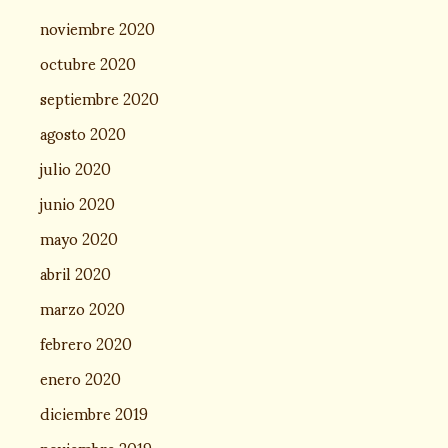
noviembre 2020
octubre 2020
septiembre 2020
agosto 2020
julio 2020
junio 2020
mayo 2020
abril 2020
marzo 2020
febrero 2020
enero 2020
diciembre 2019
noviembre 2019