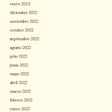
enero 2023
diciembre 2022
noviembre 2022
octubre 2022
septiembre 2022
agosto 2022
julio 2022
junio 2022
mayo 2022
abril 2022
marzo 2022
febrero 2022
enero 2022