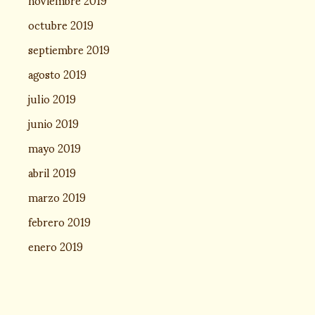
octubre 2019
septiembre 2019
agosto 2019
julio 2019
junio 2019
mayo 2019
abril 2019
marzo 2019
febrero 2019
enero 2019