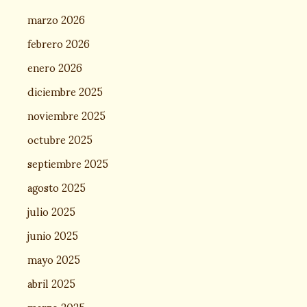
marzo 2026
febrero 2026
enero 2026
diciembre 2025
noviembre 2025
octubre 2025
septiembre 2025
agosto 2025
julio 2025
junio 2025
mayo 2025
abril 2025
marzo 2025