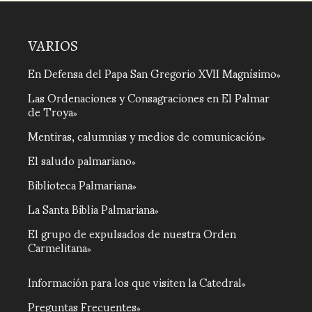
VARIOS
En Defensa del Papa San Gregorio XVII Magnísimo
Las Ordenaciones y Consagraciones en El Palmar
de Troya
Mentiras, calumnias y medios de comunicación
El saludo palmariano
Biblioteca Palmariana
La Santa Biblia Palmariana
El grupo de expulsados de nuestra Orden
Carmelitana
Información para los que visiten la Catedral
Preguntas Frecuentes