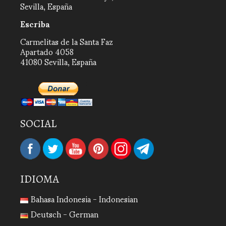
Sevilla, España
Escriba
Carmelitas de la Santa Faz
Apartado 4058
41080 Sevilla, España
SOCIAL
IDIOMA
Bahasa Indonesia - Indonesian
Deutsch - German