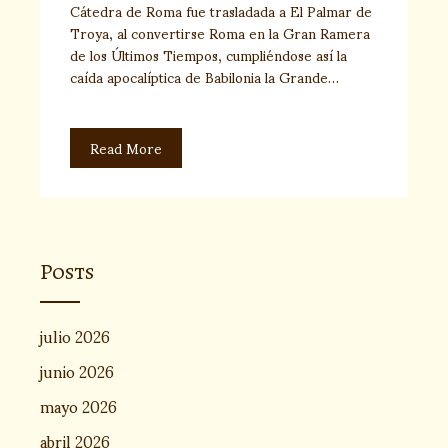
Cátedra de Roma fue trasladada a El Palmar de
Troya, al convertirse Roma en la Gran Ramera
de los Últimos Tiempos, cumpliéndose así la
caída apocalíptica de Babilonia la Grande…
Read More
Posts
julio 2026
junio 2026
mayo 2026
abril 2026