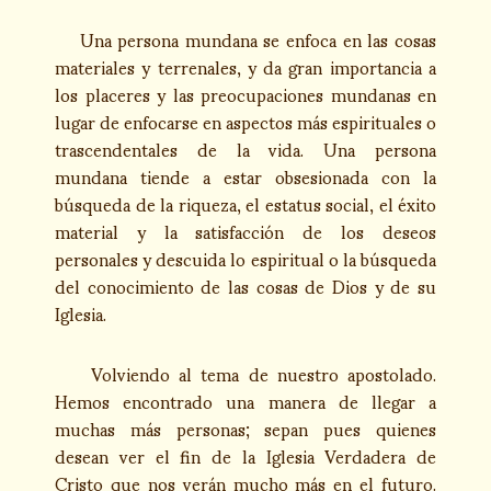
Una persona mundana se enfoca en las cosas
materiales y terrenales, y da gran importancia a
los placeres y las preocupaciones mundanas en
lugar de enfocarse en aspectos más espirituales o
trascendentales de la vida. Una persona
mundana tiende a estar obsesionada con la
búsqueda de la riqueza, el estatus social, el éxito
material y la satisfacción de los deseos
personales y descuida lo espiritual o la búsqueda
del conocimiento de las cosas de Dios y de su
Iglesia.
Volviendo al tema de nuestro apostolado.
Hemos encontrado una manera de llegar a
muchas más personas; sepan pues quienes
desean ver el fin de la Iglesia Verdadera de
Cristo que nos verán mucho más en el futuro.