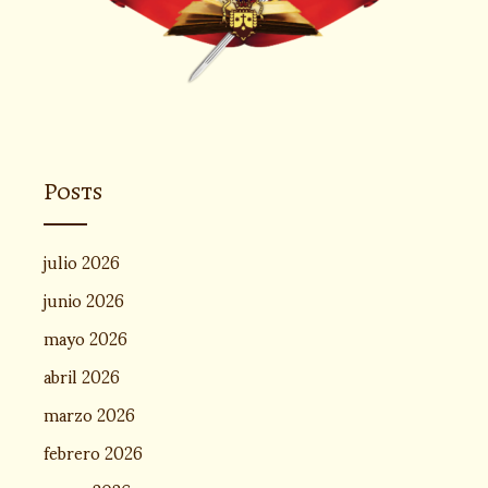
Posts
julio 2026
junio 2026
mayo 2026
abril 2026
marzo 2026
febrero 2026