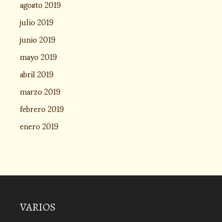
agosto 2019
julio 2019
junio 2019
mayo 2019
abril 2019
marzo 2019
febrero 2019
enero 2019
VARIOS