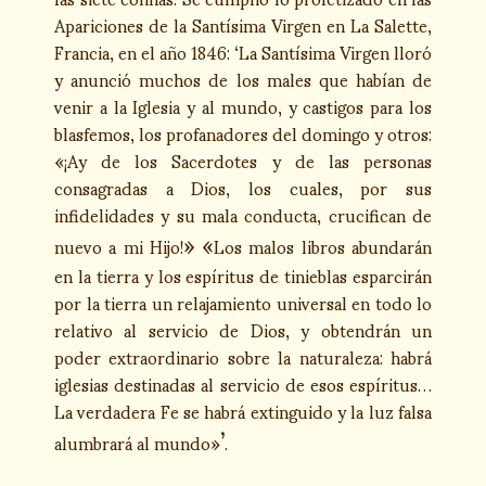
Apariciones de la Santísima Virgen en La Salette,
Francia, en el año 1846: ‘La Santísima Virgen lloró
y anunció muchos de los males que habían de
venir a la Iglesia y al mundo, y castigos para los
blasfemos, los profanadores del domingo y otros:
«¡Ay de los Sacerdotes y de las personas
consagradas a Dios, los cuales, por sus
infidelidades y su mala conducta, crucifican de
»
«
nuevo a mi Hijo!
Los malos libros abundarán
en la tierra y los espíritus de tinieblas esparcirán
por la tierra un relajamiento universal en todo lo
relativo al servicio de Dios, y obtendrán un
poder extraordinario sobre la naturaleza: habrá
iglesias destinadas al servicio de esos espíritus…
La verdadera Fe se habrá extinguido y la luz falsa
’
alumbrará al mundo»
.