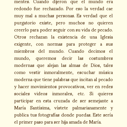
mentes. Cuando dijeron que el mundo era
redondo fue rechazado. Por eso la verdad cae
muy mal a muchas personas. Es verdad que el
purgatorio existe, pero muchos no quieren
creerlo para poder seguir con su vida de pecado.
Otros rechazan la existencia de una Iglesia
exigente, con normas para proteger a sus
miembros del mundo. Cuando decimos el
mundo, queremos decir las costumbres
modernas que alejan las almas de Dios, tales
como vestir inmoralmente, escuchar música
moderna que tiene palabras que incitan al pecado
y hacer movimientos provocativos, ver en redes
sociales videos inmorales, etc. Si quieres
participar en esta cruzada de ser semejante a
María Santísima, vístete palmarianamente y
publica tus fotografías donde puedas. Este sería
el primer paso para ser hija amada de María.