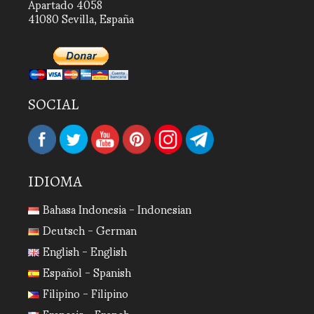
Apartado 4058
41080 Sevilla, España
SOCIAL
IDIOMA
Bahasa Indonesia - Indonesian
Deutsch - German
English - English
Español - Spanish
Filipino - Filipino
Français - French