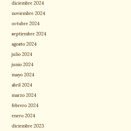
diciembre 2024
noviembre 2024
octubre 2024
septiembre 2024
agosto 2024
julio 2024
junio 2024
mayo 2024
abril 2024
marzo 2024
febrero 2024
enero 2024
diciembre 2023