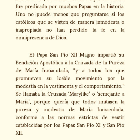
fue predicada por muchos Papas en la historia.
Uno no puede menos que preguntarse si los
católicos que se visten de manera inmodesta o
inapropiada no han perdido la fe en la
omnipresencia de Dios.
El Papa San Pío XII Magno impartió su
Bendición Apostólica a la Cruzada de la Pureza
de María Inmaculada, “y a todos los que
promueven su loable movimiento por la
modestia en la vestimenta y el comportamiento.”
Se llamaba la Cruzada ‘Marylike’ o ‘semejante a
María’, porque quería que todos imitasen la
pureza y modestia de María Inmaculada,
conforme a las normas estrictas de vestir
establecidas por los Papas San Pío XI y San Pío
XII.