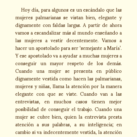
Hoy día, para algunos es un escándalo que las
mujeres palmarianas se vistan bien, elegante y
dignamente con faldas largas. A partir de ahora
vamos a escandalizar más al mundo enseñando a
las mujeres a vestir decentemente. Vamos a
hacer un apostolado para ser ‘semejante a María’.
Y ese apostolado va a ayudar a muchas mujeres a
conseguir un mayor respeto de los demás.
Cuando una mujer se presenta en público
dignamente vestida como hacen las palmarianas,
mujeres y niñas, llama la atención por la manera
elegante con que se viste. Cuando van a las
entrevistas, en muchos casos tienen mejor
posibilidad de conseguir el trabajo. Cuando una
mujer se cubre bien, quien la entrevista presta
atención a sus palabras, a su inteligencia; en
cambio si va indecentemente vestida, la atención