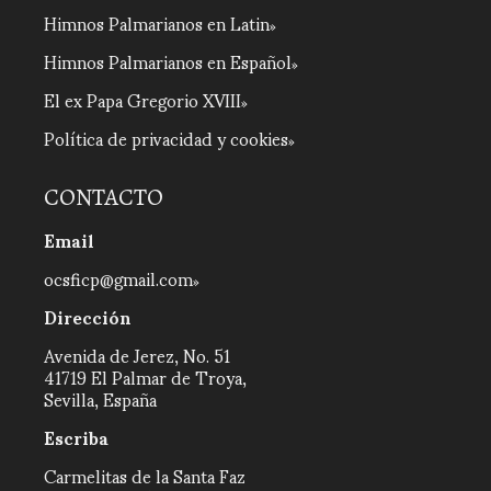
Himnos Palmarianos en Latin
Himnos Palmarianos en Español
El ex Papa Gregorio XVIII
Política de privacidad y cookies
CONTACTO
Email
ocsficp@gmail.com
Dirección
Avenida de Jerez, No. 51
41719 El Palmar de Troya,
Sevilla, España
Escriba
Carmelitas de la Santa Faz