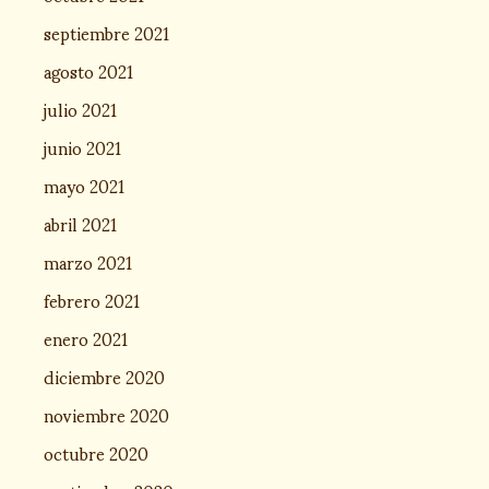
septiembre 2021
agosto 2021
julio 2021
junio 2021
mayo 2021
abril 2021
marzo 2021
febrero 2021
enero 2021
diciembre 2020
noviembre 2020
octubre 2020