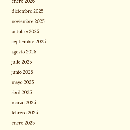
enero 2026
diciembre 2025
noviembre 2025
octubre 2025
septiembre 2025
agosto 2025
julio 2025
junio 2025
mayo 2025
abril 2025
marzo 2025
febrero 2025
enero 2025