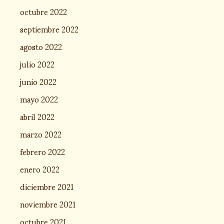
octubre 2022
septiembre 2022
agosto 2022
julio 2022
junio 2022
mayo 2022
abril 2022
marzo 2022
febrero 2022
enero 2022
diciembre 2021
noviembre 2021
octubre 2021