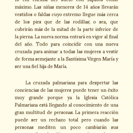
máximo. Las niñas menores de 14 años llevarán
vestidos o faldas cuyo extremo llegue más cerca
de los pies que de las rodillas; o sea, que
cubrirán más de la mitad de la parte inferior de
la pierna. La nueva norma entrará en vigor al final
del año. Todo para coincidir con una nueva
cruzada para animar a todas las mujeres a vestir
de forma semejante a la Santísima Virgen María y
ser una fiel hija de María.
La cruzada palmariana para despertar las
conciencias de las mujeres puede tener un éxito
muy grande porque ya la Iglesia Católica
Palmariana está llegando al conocimiento de una
gran multitud de personas. La primera reacción
puede ser un rechazo total pero cuando las
personas mediten un poco cambiarán sus