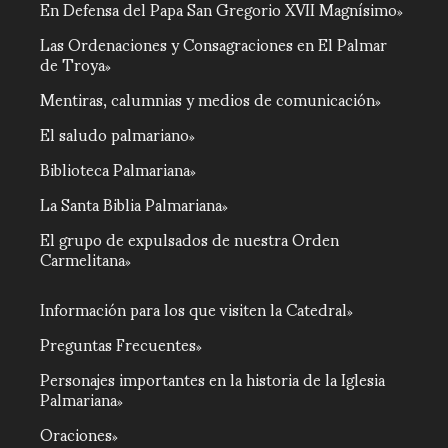
En Defensa del Papa San Gregorio XVII Magnísimo
Las Ordenaciones y Consagraciones en El Palmar
de Troya
Mentiras, calumnias y medios de comunicación
El saludo palmariano
Biblioteca Palmariana
La Santa Biblia Palmariana
El grupo de expulsados de nuestra Orden
Carmelitana
Información para los que visiten la Catedral
Preguntas Frecuentes
Personajes importantes en la historia de la Iglesia
Palmariana
Oraciones