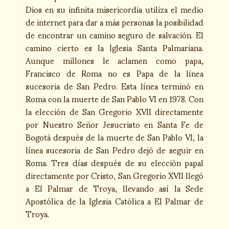
Dios en su infinita misericordia utiliza el medio
de internet para dar a más personas la posibilidad
de encontrar un camino seguro de salvación. El
camino cierto es la Iglesia Santa Palmariana.
Aunque millones le aclamen como papa,
Francisco de Roma no es Papa de la línea
sucesoria de San Pedro. Esta línea terminó en
Roma con la muerte de San Pablo VI en 1978. Con
la elección de San Gregorio XVII directamente
por Nuestro Señor Jesucristo en Santa Fe de
Bogotá después de la muerte de San Pablo VI, la
línea sucesoria de San Pedro dejó de seguir en
Roma. Tres días después de su elección papal
directamente por Cristo, San Gregorio XVII llegó
a El Palmar de Troya, llevando así la Sede
Apostólica de la Iglesia Católica a El Palmar de
Troya.