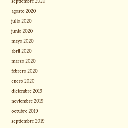
septiembre 2020
agosto 2020
julio 2020
junio 2020
mayo 2020
abril 2020
marzo 2020
febrero 2020
enero 2020
diciembre 2019
noviembre 2019
octubre 2019
septiembre 2019