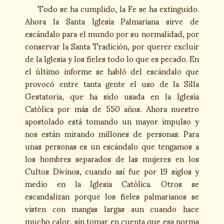
Todo se ha cumplido, la Fe se ha extinguido.
Ahora la Santa Iglesia Palmariana sirve de
escándalo para el mundo por su normalidad, por
conservar la Santa Tradición, por querer excluir
de la Iglesia y los fieles todo lo que es pecado. En
el último informe se habló del escándalo que
provocó entre tanta gente el uso de la Silla
Gestatoria, que ha sido usada en la Iglesia
Católica por más de 550 años. Ahora nuestro
apostolado está tomando un mayor impulso y
nos están mirando millones de personas. Para
unas personas es un escándalo que tengamos a
los hombres separados de las mujeres en los
Cultos Divinos, cuando así fue por 19 siglos y
medio en la Iglesia Católica. Otros se
escandalizan porque los fieles palmarianos se
visten con mangas largas aun cuando hace
mucho calor, sin tomar en cuenta que esa norma