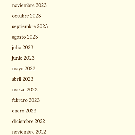
noviembre 2023
octubre 2023
septiembre 2023
agosto 2023
julio 2023
junio 2023
mayo 2023
abril 2023
marzo 2023
febrero 2023
enero 2023
diciembre 2022
noviembre 2022