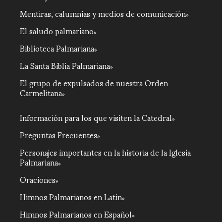
Mentiras, calumnias y medios de comunicación
El saludo palmariano
Biblioteca Palmariana
La Santa Biblia Palmariana
El grupo de expulsados de nuestra Orden
Carmelitana
Información para los que visiten la Catedral
Preguntas Frecuentes
Personajes importantes en la historia de la Iglesia
Palmariana
Oraciones
Himnos Palmarianos en Latin
Himnos Palmarianos en Español