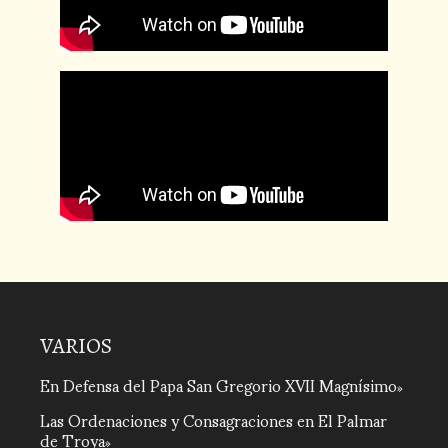
VARIOS
En Defensa del Papa San Gregorio XVII Magnísimo
Las Ordenaciones y Consagraciones en El Palmar
de Troya