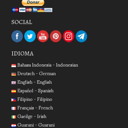
SOCIAL
IDIOMA
Bahasa Indonesia - Indonesian
Deutsch - German
English - English
Español - Spanish
Filipino - Filipino
Français - French
Gaeilge - Irish
Guarani - Guarani