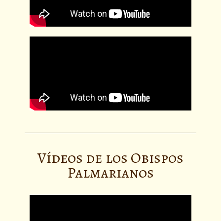
Vídeos de los Obispos
Palmarianos