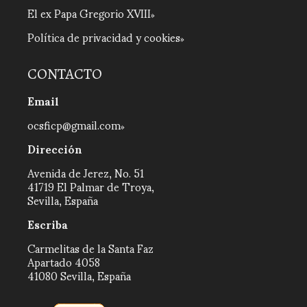
El ex Papa Gregorio XVIII
Política de privacidad y cookies
CONTACTO
Email
ocsficp@gmail.com
Dirección
Avenida de Jerez, No. 51
41719 El Palmar de Troya,
Sevilla, España
Escriba
Carmelitas de la Santa Faz
Apartado 4058
41080 Sevilla, España