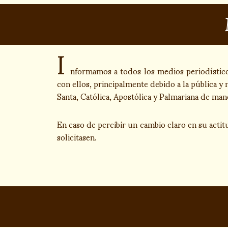
I
nformamos a todos los medios periodísticos
con ellos, principalmente debido a la pública y 
Santa, Católica, Apostólica y Palmariana de man
En caso de percibir un cambio claro en su actitu
solicitasen.