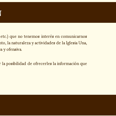
n
a, etc.) que no tenemos interés en comunicarnos
, la naturaleza y actividades de la Iglesia Una,
 y ofensiva.
 la posibilidad de ofrecerles la información que