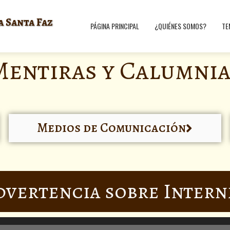
a Santa Faz
PÁGINA PRINCIPAL
¿QUIÉNES SOMOS?
TE
Mentiras y Calumnia
Medios de Comunicación
dvertencia sobre Intern