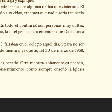
uede leer sobre algunos de los que vinieron a El
o sus vidas, creemos que nadie sería tan necio
Es todo el contrario: son personas muy cultas,
z, la inteligencia para entender que Dios nunca
 faltaban en el colegio aquel día, y para no ser
 de mentira, ya que aquél 30 de marzo de 1968,
 es pecado. Otra mentira: solamente es pecado,
nsentimiento, como siempre enseñó la Iglesia