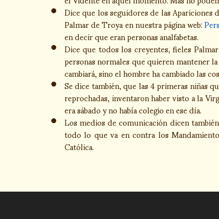
Dice que los seguidores de las Apariciones d
Palmar de Troya en nuestra página web:
Pers
en decir que eran personas analfabetas.
Dice que todos los creyentes, fieles Palmar
personas normales que quieren mantener la f
cambiará, sino el hombre ha cambiado las cos
Se dice también, que las 4 primeras niñas que
reprochadas, inventaron haber visto a la V
era sábado y no había colegio en ese día.
Los medios de comunicación dicen también q
todo lo que va en contra los Mandamientos
Católica.