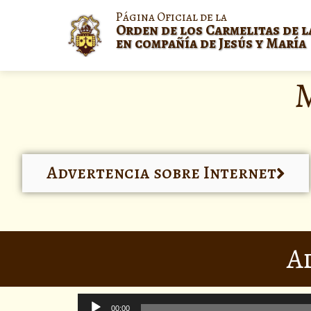
Página Oficial de la
Orden de los Carmelitas de l
en compañía de Jesús y María
Advertencia sobre Internet
A
Reproductor
00:00