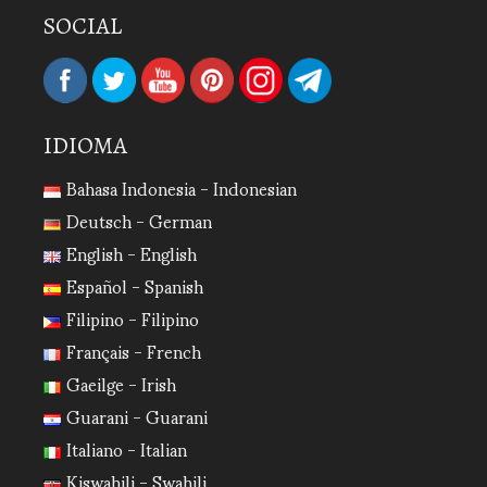
SOCIAL
IDIOMA
Bahasa Indonesia - Indonesian
Deutsch - German
English - English
Español - Spanish
Filipino - Filipino
Français - French
Gaeilge - Irish
Guarani - Guarani
Italiano - Italian
Kiswahili - Swahili