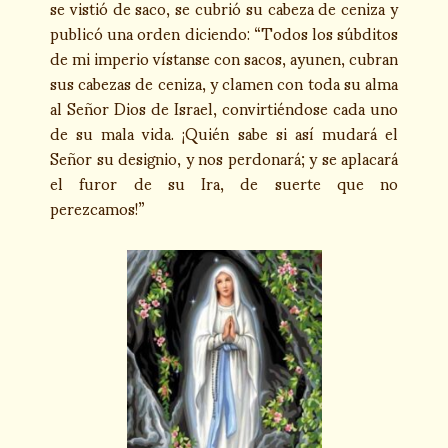
se vistió de saco, se cubrió su cabeza de ceniza y
publicó una orden diciendo: “Todos los súbditos
de mi imperio vístanse con sacos, ayunen, cubran
sus cabezas de ceniza, y clamen con toda su alma
al Señor Dios de Israel, convirtiéndose cada uno
de su mala vida. ¡Quién sabe si así mudará el
Señor su designio, y nos perdonará; y se aplacará
el furor de su Ira, de suerte que no
perezcamos!”