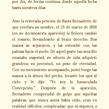
por día, de forma continua desde aquella fecha
hasta nuestros días.
Ante la reiterada petición de Santa Bernadette de
que revelara su nombre, el 25 de marzo de 1858
(en su decimosexta aparición) la Señora cambió
el rosario, llevándoselo al brazo derecho. Sus
manos se separaron, y las extendió con las
palmas hacia el suelo. De aquel gesto tan sencillo
emanaba majestad; su silueta de niña adquirió
grandeza; su juventud, un peso de eternidad.
Con un movimiento acompasado, juntó luego las
manos a la altura del pecho, levantó los ojos al
cielo y le dijo: “Yo soy la Inmaculada
Concepción.” Después de la aparición,
Bernadette comprendió de golpe que aquellas
palabras, que nunca antes había oído, eran en
realidad difíciles, complicadas; que ni siquiera, a