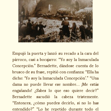
Empujó la puerta y lanzó su recado a la cara del
párroco, casi a bocajarro: “Yo soy la Inmaculada
Concepción.” Bernadette, dándose cuenta de lo
brusco de su frase, repitió con confianza: “Ella ha
dicho: ‘Yo soy la Inmaculada Concepción’.” “Una
dama no puede llevar ese nombre… ¡Me estás
engañando! ¿Sabes lo que eso quiere decir?”
Bernadette sacudió la cabeza tristemente.
“Entonces, ¿cómo puedes decirlo, si no lo has
entendido?” “Lo he repetido durante todo el