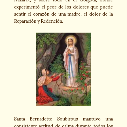
experimentó el peor de los dolores que puede
sentir el corazón de una madre, el dolor de la
Reparación y Redención.
Santa Bernadette Soubirous mantuvo una
consistente actitud de calma durante todos los