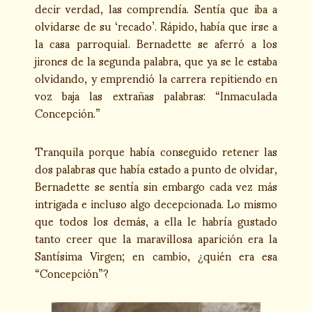
decir verdad, las comprendía. Sentía que iba a
olvidarse de su ‘recado’. Rápido, había que irse a
la casa parroquial. Bernadette se aferró a los
jirones de la segunda palabra, que ya se le estaba
olvidando, y emprendió la carrera repitiendo en
voz baja las extrañas palabras: “Inmaculada
Concepción.”
Tranquila porque había conseguido retener las
dos palabras que había estado a punto de olvidar,
Bernadette se sentía sin embargo cada vez más
intrigada e incluso algo decepcionada. Lo mismo
que todos los demás, a ella le habría gustado
tanto creer que la maravillosa aparición era la
Santísima Virgen; en cambio, ¿quién era esa
“Concepción”?