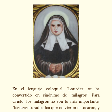
En el lenguaje coloquial, ‘Lourdes’ se ha
convertido en sinónimo de ‘milagros.’ Para
Cristo, los milagros no son lo más importante:
“bienaventurados los que no vieron ni tocaron, y