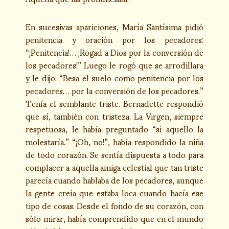
En sucesivas apariciones, María Santísima pidió
penitencia y oración por los pecadores:
“¡Penitencia!… ¡Rogad a Dios por la conversión de
los pecadores!” Luego le rogó que se arrodillara
y le dijo: “Besa el suelo como penitencia por los
pecadores… por la conversión de los pecadores.”
Tenía el semblante triste. Bernadette respondió
que sí, también con tristeza. La Virgen, siempre
respetuosa, le había preguntado “si aquello la
molestaría.” “¡Oh, no!”, había respondido la niña
de todo corazón. Se sentía dispuesta a todo para
complacer a aquella amiga celestial que tan triste
parecía cuando hablaba de los pecadores, aunque
la gente creía que estaba loca cuando hacía ese
tipo de cosas. Desde el fondo de su corazón, con
sólo mirar, había comprendido que en el mundo