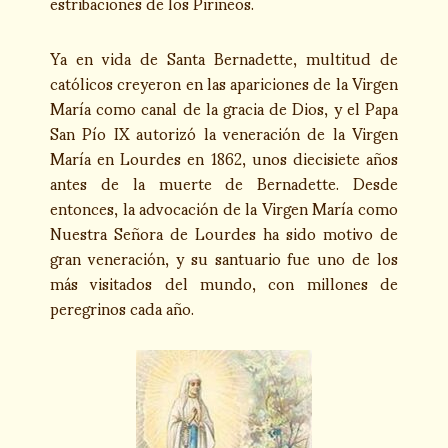
estribaciones de los Pirineos.
Ya en vida de Santa Bernadette, multitud de
católicos creyeron en las apariciones de la Virgen
María como canal de la gracia de Dios, y el Papa
San Pío IX autorizó la veneración de la Virgen
María en Lourdes en 1862, unos diecisiete años
antes de la muerte de Bernadette. Desde
entonces, la advocación de la Virgen María como
Nuestra Señora de Lourdes ha sido motivo de
gran veneración, y su santuario fue uno de los
más visitados del mundo, con millones de
peregrinos cada año.