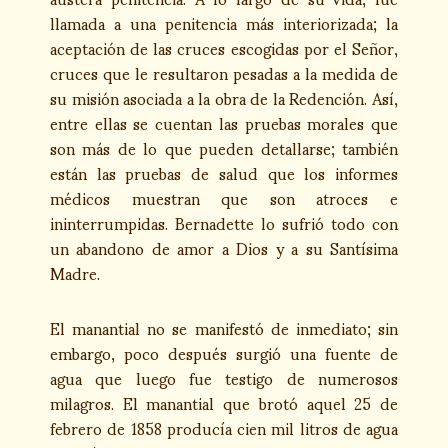
llamada a una penitencia más interiorizada; la
aceptación de las cruces escogidas por el Señor,
cruces que le resultaron pesadas a la medida de
su misión asociada a la obra de la Redención. Así,
entre ellas se cuentan las pruebas morales que
son más de lo que pueden detallarse; también
están las pruebas de salud que los informes
médicos muestran que son atroces e
ininterrumpidas. Bernadette lo sufrió todo con
un abandono de amor a Dios y a su Santísima
Madre.
El manantial no se manifestó de inmediato; sin
embargo, poco después surgió una fuente de
agua que luego fue testigo de numerosos
milagros. El manantial que brotó aquel 25 de
febrero de 1858 producía cien mil litros de agua