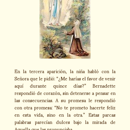
En la tercera aparición, la niña habló con la
Señora que le pidió: “¿Me harías el favor de venir
aquí durante quince días?” Bernadette
respondió de corazón, sin detenerse a pensar en
las consecuencias. A su promesa le respondió
con otra promesa: “No te prometo hacerte feliz
en esta vida, sino en la otra.” Estas parcas
palabras parecían dulces bajo la mirada de
Aquella que las pronunciaba.