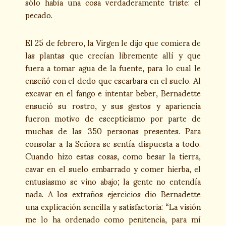
sólo había una cosa verdaderamente triste: el
pecado.
El 25 de febrero, la Virgen le dijo que comiera de
las plantas que crecían libremente allí y que
fuera a tomar agua de la fuente, para lo cual le
enseñó con el dedo que escarbara en el suelo. Al
excavar en el fango e intentar beber, Bernadette
ensució su rostro, y sus gestos y apariencia
fueron motivo de escepticismo por parte de
muchas de las 350 personas presentes. Para
consolar a la Señora se sentía dispuesta a todo.
Cuando hizo estas cosas, como besar la tierra,
cavar en el suelo embarrado y comer hierba, el
entusiasmo se vino abajo; la gente no entendía
nada. A los extraños ejercicios dio Bernadette
una explicación sencilla y satisfactoria: “La visión
me lo ha ordenado como penitencia, para mí