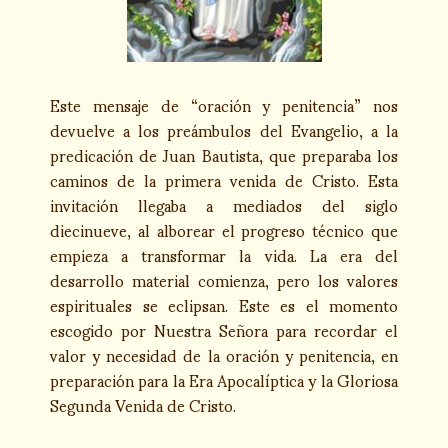
Este mensaje de “oración y penitencia” nos
devuelve a los preámbulos del Evangelio, a la
predicación de Juan Bautista, que preparaba los
caminos de la primera venida de Cristo. Esta
invitación llegaba a mediados del siglo
diecinueve, al alborear el progreso técnico que
empieza a transformar la vida. La era del
desarrollo material comienza, pero los valores
espirituales se eclipsan. Este es el momento
escogido por Nuestra Señora para recordar el
valor y necesidad de la oración y penitencia, en
preparación para la Era Apocalíptica y la Gloriosa
Segunda Venida de Cristo.