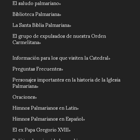
El saludo palmariano
Biblioteca Palmariana
La Santa Biblia Palmariana
El grupo de expulsados de nuestra Orden
Carmelitana
Información para los que visiten la Catedral
Preguntas Frecuentes
Personajes importantes en la historia de la Iglesia
Palmariana
Oraciones
Himnos Palmarianos en Latin
Himnos Palmarianos en Español
El ex Papa Gregorio XVIII