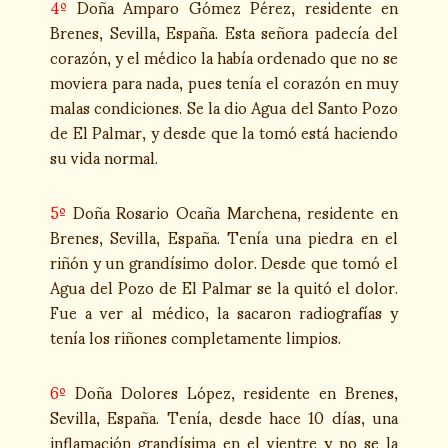
4º
Doña Amparo Gómez Pérez, residente en
Brenes, Sevilla, España. Esta señora padecía del
corazón, y el médico la había ordenado que no se
moviera para nada, pues tenía el corazón en muy
malas condiciones. Se la dio Agua del Santo Pozo
de El Palmar, y desde que la tomó está haciendo
su vida normal.
5º
Doña Rosario Ocaña Marchena, residente en
Brenes, Sevilla, España. Tenía una piedra en el
riñón y un grandísimo dolor. Desde que tomó el
Agua del Pozo de El Palmar se la quitó el dolor.
Fue a ver al médico, la sacaron radiografías y
tenía los riñones completamente limpios.
6º
Doña Dolores López, residente en Brenes,
Sevilla, España. Tenía, desde hace 10 días, una
inflamación grandísima en el vientre y no se la