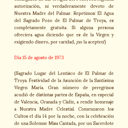
autorización, ni verdaderamente devoto de
Nuestra Madre del Palmar. Repetimos: El Agua
del Sagrado Pozo de El Palmar de Troya, es
completamente gratuita. Si alguna persona
ofreciera agua diciendo que es de la Virgen y
exigiendo dinero, por caridad, ¡no la acepten!)
Día 15 de agosto de 1973
(Sagrado Lugar del Lentisco de El Palmar de
Troya. Festividad de la Asunción de la Santísima
Virgen María. Gran número de peregrinos
acudió de distintas partes de España, en especial
de Valencia, Granada y Cádiz, a rendir homenaje
a Nuestra Madre Celestial. Comenzaron los
Cultos el día 14 por la noche, con la celebración
de una Solemne Misa Cantada, por un Sacerdote