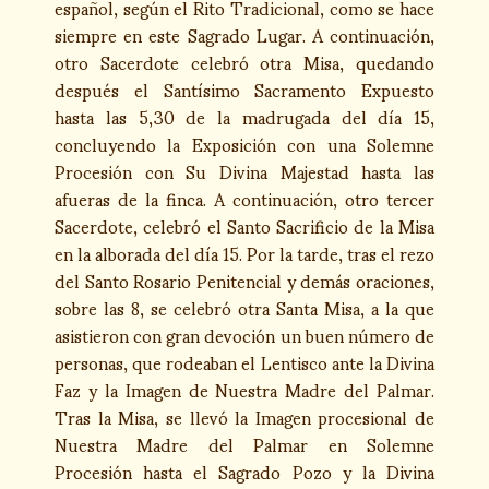
español, según el Rito Tradicional, como se hace
siempre en este Sagrado Lugar. A continuación,
otro Sacerdote celebró otra Misa, quedando
después el Santísimo Sacramento Expuesto
hasta las 5,30 de la madrugada del día 15,
concluyendo la Exposición con una Solemne
Procesión con Su Divina Majestad hasta las
afueras de la finca. A continuación, otro tercer
Sacerdote, celebró el Santo Sacrificio de la Misa
en la alborada del día 15. Por la tarde, tras el rezo
del Santo Rosario Penitencial y demás oraciones,
sobre las 8, se celebró otra Santa Misa, a la que
asistieron con gran devoción un buen número de
personas, que rodeaban el Lentisco ante la Divina
Faz y la Imagen de Nuestra Madre del Palmar.
Tras la Misa, se llevó la Imagen procesional de
Nuestra Madre del Palmar en Solemne
Procesión hasta el Sagrado Pozo y la Divina