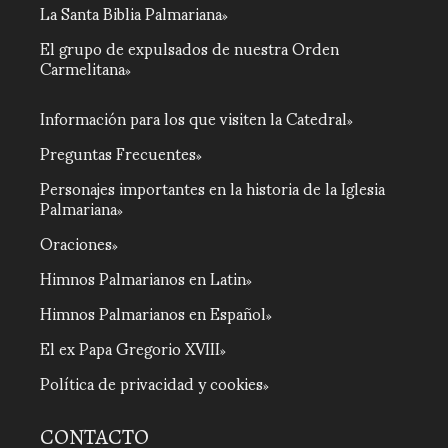
La Santa Biblia Palmariana
El grupo de expulsados de nuestra Orden
Carmelitana
Información para los que visiten la Catedral
Preguntas Frecuentes
Personajes importantes en la historia de la Iglesia
Palmariana
Oraciones
Himnos Palmarianos en Latin
Himnos Palmarianos en Español
El ex Papa Gregorio XVIII
Política de privacidad y cookies
CONTACTO