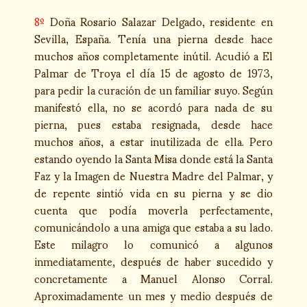
8º
Doña Rosario Salazar Delgado, residente en
Sevilla, España. Tenía una pierna desde hace
muchos años completamente inútil. Acudió a El
Palmar de Troya el día 15 de agosto de 1973,
para pedir la curación de un familiar suyo. Según
manifestó ella, no se acordó para nada de su
pierna, pues estaba resignada, desde hace
muchos años, a estar inutilizada de ella. Pero
estando oyendo la Santa Misa donde está la Santa
Faz y la Imagen de Nuestra Madre del Palmar, y
de repente sintió vida en su pierna y se dio
cuenta que podía moverla perfectamente,
comunicándolo a una amiga que estaba a su lado.
Este milagro lo comunicó a algunos
inmediatamente, después de haber sucedido y
concretamente a Manuel Alonso Corral.
Aproximadamente un mes y medio después de