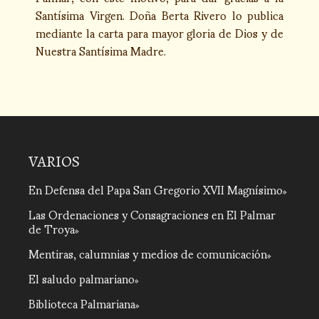
Santísima Virgen. Doña Berta Rivero lo publica
mediante la carta para mayor gloria de Dios y de
Nuestra Santísima Madre.
VARIOS
En Defensa del Papa San Gregorio XVII Magnísimo
Las Ordenaciones y Consagraciones en El Palmar
de Troya
Mentiras, calumnias y medios de comunicación
El saludo palmariano
Biblioteca Palmariana