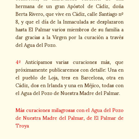
hermana de un gran Apóstol de Cádiz, doña
Berta Rivero, que vive en Cádiz, calle Santiago nº
8, y que el día de la Inmaculada se desplazaron
hasta El Palmar varios miembros de su familia a
dar gracias a la Virgen por la curación a través
del Agua del Pozo.
4º
Anticipamos varias curaciones más, que
próximamente publicaremos con detalle: Una en
el pueblo de Loja, tres en Barcelona, otra en
Cádiz, dos en Irlanda y una en Méjico, todas con
el Agua del Pozo de Nuestra Madre del Palmar.
Más curaciones milagrosas con el Agua del Pozo
de Nuestra Madre del Palmar, de El Palmar de
Troya