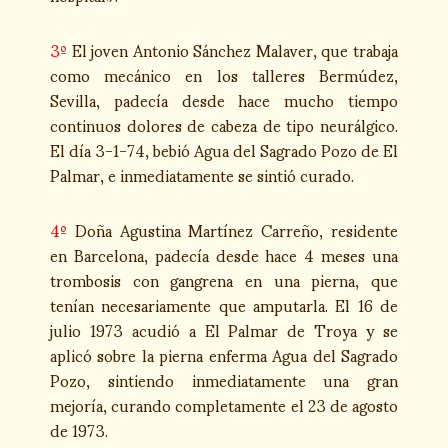
3º
El joven Antonio Sánchez Malaver, que trabaja
como mecánico en los talleres Bermúdez,
Sevilla, padecía desde hace mucho tiempo
continuos dolores de cabeza de tipo neurálgico.
El día 3-1-74, bebió Agua del Sagrado Pozo de El
Palmar, e inmediatamente se sintió curado.
4º
Doña Agustina Martínez Carreño, residente
en Barcelona, padecía desde hace 4 meses una
trombosis con gangrena en una pierna, que
tenían necesariamente que amputarla. El 16 de
julio 1973 acudió a El Palmar de Troya y se
aplicó sobre la pierna enferma Agua del Sagrado
Pozo, sintiendo inmediatamente una gran
mejoría, curando completamente el 23 de agosto
de 1973.