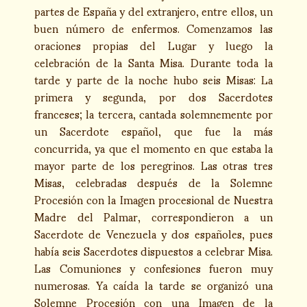
partes de España y del extranjero, entre ellos, un
buen número de enfermos. Comenzamos las
oraciones propias del Lugar y luego la
celebración de la Santa Misa. Durante toda la
tarde y parte de la noche hubo seis Misas: La
primera y segunda, por dos Sacerdotes
franceses; la tercera, cantada solemnemente por
un Sacerdote español, que fue la más
concurrida, ya que el momento en que estaba la
mayor parte de los peregrinos. Las otras tres
Misas, celebradas después de la Solemne
Procesión con la Imagen procesional de Nuestra
Madre del Palmar, correspondieron a un
Sacerdote de Venezuela y dos españoles, pues
había seis Sacerdotes dispuestos a celebrar Misa.
Las Comuniones y confesiones fueron muy
numerosas. Ya caída la tarde se organizó una
Solemne Procesión con una Imagen de la