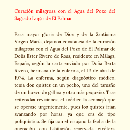
Curación milagrosa con el Agua del Pozo del
Sagrado Lugar de El Palmar
Para mayor gloria de Dios y de la Santísima
Virgen María, dejamos constancia de la curación
milagrosa con el Agua del Pozo de El Palmar de
Doña Ester Rivero de Rosa, residente en Málaga,
España, según la carta enviada por Doña Berta
Rivero, hermana de la enferma, el 13 de abril de
1974. La enferma, según diagnóstico médico,
tenía dos quistes en un pecho, uno del tamaño
de un huevo de gallina y otro más pequeño. Tras
reiteradas revisiones, el médico la aconsejó que
se operase urgentemente, pues los quistes irían
avanzando por horas, ya que era de tipo
poliquístico. Se fija con el cirujano la fecha de la
operación, con habitación reservada, etcétera.