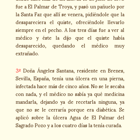
fue a El Palmar de Troya, y pasó un pañuelo por
la Santa Faz que allí se venera, pidiéndole que la
desapareciera el quiste, ofreciéndole llevarlo
siempre en el pecho. A los tres días fue a ver al
médico y éste la dijo que el quiste había
desaparecido, quedando el médico muy
extrañado.
3º
Doña Ángeles Santana, residente en Brenes,
Sevilla, España, tenía una úlcera en una pierna,
infectada hace más de cinco años. No se le secaba
con nada, y el médico no sabía ya qué medicina
mandarla, dejando ya de recetarla ninguna, ya
que no se le cerraría porque era diabética. Se
aplicó sobre la úlcera Agua de El Palmar del
Sagrado Pozo y a los cuatro días la tenía curada.