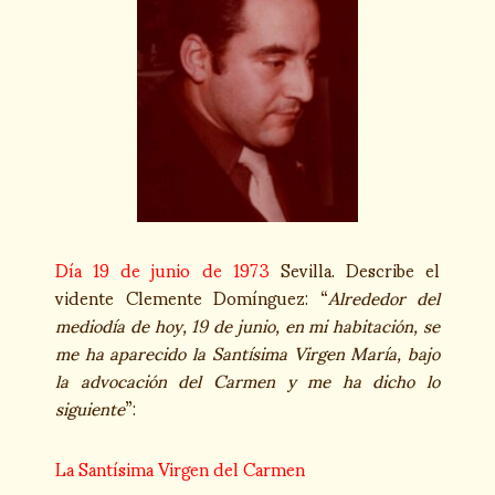
Día 19 de junio de 1973
Sevilla. Describe el
vidente Clemente Domínguez: “
Alrededor del
mediodía de hoy, 19 de junio, en mi habitación, se
me ha aparecido la Santísima Virgen María, bajo
la advocación del Carmen y me ha dicho lo
siguiente
”:
La Santísima Virgen del Carmen