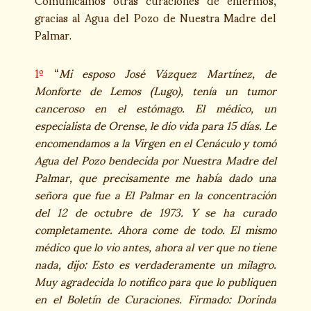
gracias al Agua del Pozo de Nuestra Madre del
Palmar.
1º
“
Mi esposo José Vázquez Martínez, de
Monforte de Lemos (Lugo), tenía un tumor
canceroso en el estómago. El médico, un
especialista de Orense, le dio vida para 15 días. Le
encomendamos a la Virgen en el Cenáculo y tomó
Agua del Pozo bendecida por Nuestra Madre del
Palmar, que precisamente me había dado una
señora que fue a El Palmar en la concentración
del 12 de octubre de 1973. Y se ha curado
completamente. Ahora come de todo. El mismo
médico que lo vio antes, ahora al ver que no tiene
nada, dijo: Esto es verdaderamente un milagro.
Muy agradecida lo notifico para que lo publiquen
en el Boletín de Curaciones. Firmado: Dorinda