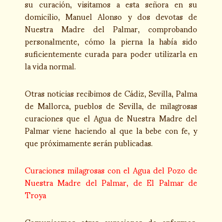
su curación, visitamos a esta señora en su
domicilio, Manuel Alonso y dos devotas de
Nuestra Madre del Palmar, comprobando
personalmente, cómo la pierna la había sido
suficientemente curada para poder utilizarla en
la vida normal.
Otras noticias recibimos de Cádiz, Sevilla, Palma
de Mallorca, pueblos de Sevilla, de milagrosas
curaciones que el Agua de Nuestra Madre del
Palmar viene haciendo al que la bebe con fe, y
que próximamente serán publicadas.
Curaciones milagrosas con el Agua del Pozo de
Nuestra Madre del Palmar, de El Palmar de
Troya
Comunicamos otras curaciones de enfermos,