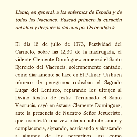
Llamo, en general, a los enfermos de España y de
todas las Naciones. Buscad primero la curación
del alma y después la del cuerpo. Os bendigo
».
El día 16 de julio de 1973, Festividad del
Carmelo, sobre las 12,30 de la madrugada, el
vidente Clemente Domínguez comenzó el Santo
Ejercicio del Viacrucis, solemnemente cantado,
como diariamente se hace en El Palmar. Un buen
número de peregrinos rodeaban el Sagrado
Lugar del Lentisco, reparando los ultrajes al
Divino Rostro de Jesús. Terminado el Santo
Viacrucis, cayó en éxtasis Clemente Domínguez,
ante la presencia de Nuestro Señor Jesucristo,
que manifestó una vez más su infinito amor y
complacencia, signando, acariciando y abrazando
a algunos de los peregrinos, así como