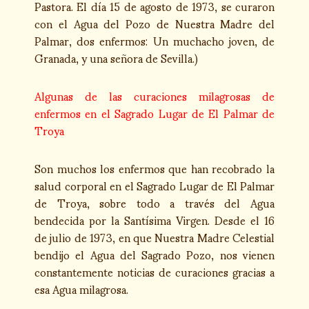
Pastora. El día 15 de agosto de 1973, se curaron
con el Agua del Pozo de Nuestra Madre del
Palmar, dos enfermos: Un muchacho joven, de
Granada, y una señora de Sevilla.)
Algunas de las curaciones milagrosas de
enfermos en el Sagrado Lugar de El Palmar de
Troya
Son muchos los enfermos que han recobrado la
salud corporal en el Sagrado Lugar de El Palmar
de Troya, sobre todo a través del Agua
bendecida por la Santísima Virgen. Desde el 16
de julio de 1973, en que Nuestra Madre Celestial
bendijo el Agua del Sagrado Pozo, nos vienen
constantemente noticias de curaciones gracias a
esa Agua milagrosa.