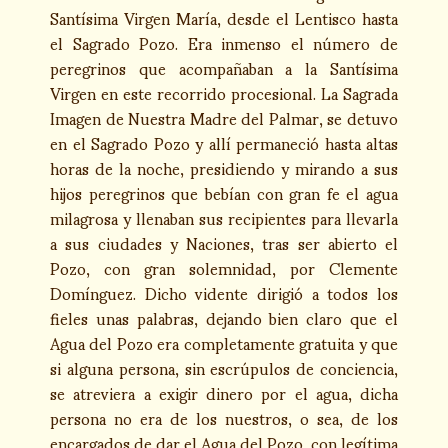
Santísima Virgen María, desde el Lentisco hasta
el Sagrado Pozo. Era inmenso el número de
peregrinos que acompañaban a la Santísima
Virgen en este recorrido procesional. La Sagrada
Imagen de Nuestra Madre del Palmar, se detuvo
en el Sagrado Pozo y allí permaneció hasta altas
horas de la noche, presidiendo y mirando a sus
hijos peregrinos que bebían con gran fe el agua
milagrosa y llenaban sus recipientes para llevarla
a sus ciudades y Naciones, tras ser abierto el
Pozo, con gran solemnidad, por Clemente
Domínguez. Dicho vidente dirigió a todos los
fieles unas palabras, dejando bien claro que el
Agua del Pozo era completamente gratuita y que
si alguna persona, sin escrúpulos de conciencia,
se atreviera a exigir dinero por el agua, dicha
persona no era de los nuestros, o sea, de los
encargados de dar el Agua del Pozo, con legítima