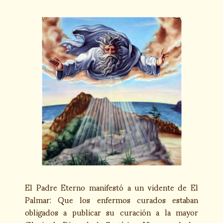
El Padre Eterno manifestó a un vidente de El
Palmar: Que los enfermos curados estaban
obligados a publicar su curación a la mayor