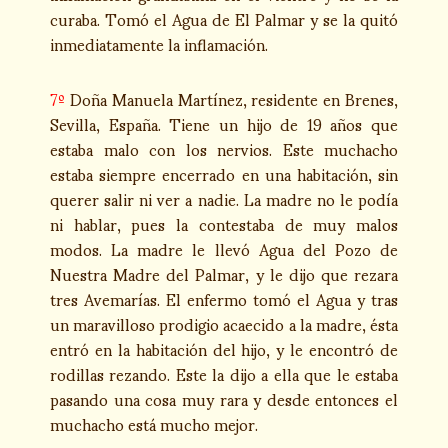
curaba. Tomó el Agua de El Palmar y se la quitó
inmediatamente la inflamación.
7º
Doña Manuela Martínez, residente en Brenes,
Sevilla, España. Tiene un hijo de 19 años que
estaba malo con los nervios. Este muchacho
estaba siempre encerrado en una habitación, sin
querer salir ni ver a nadie. La madre no le podía
ni hablar, pues la contestaba de muy malos
modos. La madre le llevó Agua del Pozo de
Nuestra Madre del Palmar, y le dijo que rezara
tres Avemarías. El enfermo tomó el Agua y tras
un maravilloso prodigio acaecido a la madre, ésta
entró en la habitación del hijo, y le encontró de
rodillas rezando. Este la dijo a ella que le estaba
pasando una cosa muy rara y desde entonces el
muchacho está mucho mejor.