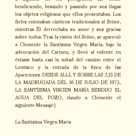
bendiciendo, besando y pasando por sus llagas
los objetos religiosos que ellos presentaban. Los
fieles entonaban cánticos tradicionales al Señor,
mientras Él derrochaba su amor y sus gracias
sobre todos. Tras la visión del Señor, se apareció
a Clemente la Santísima Virgen María, bajo la
advocación del Carmen, y llevó al vidente en
éxtasis hasta casi la mitad del camino entre el
Lentisco y la entrada de la finca de las
Apariciones. DESDE ALLÍ, Y SOBRE LAS 2,15 DE
LA MADRUGADA DEL 16 DE JULIO DE 1973,
LA SANTÍSIMA VIRGEN MARÍA BENDIJO EL
AGUA DEL POZO, dando a Clemente el
siguiente Mensaje:)
La Santísima Virgen María