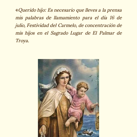
«
Querido hijo: Es necesario que lleves a la prensa
mis palabras de llamamiento para el día 16 de
julio, Festividad del Carmelo, de concentración de
mis hijos en el Sagrado Lugar de El Palmar de
Troya.