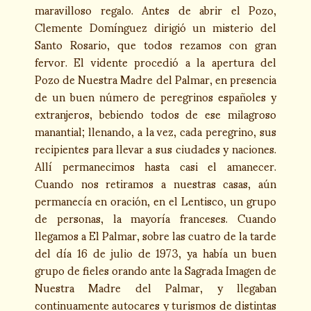
maravilloso regalo. Antes de abrir el Pozo,
Clemente Domínguez dirigió un misterio del
Santo Rosario, que todos rezamos con gran
fervor. El vidente procedió a la apertura del
Pozo de Nuestra Madre del Palmar, en presencia
de un buen número de peregrinos españoles y
extranjeros, bebiendo todos de ese milagroso
manantial; llenando, a la vez, cada peregrino, sus
recipientes para llevar a sus ciudades y naciones.
Allí permanecimos hasta casi el amanecer.
Cuando nos retiramos a nuestras casas, aún
permanecía en oración, en el Lentisco, un grupo
de personas, la mayoría franceses. Cuando
llegamos a El Palmar, sobre las cuatro de la tarde
del día 16 de julio de 1973, ya había un buen
grupo de fieles orando ante la Sagrada Imagen de
Nuestra Madre del Palmar, y llegaban
continuamente autocares y turismos de distintas