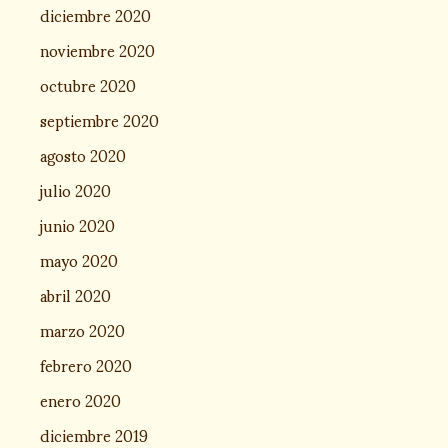
diciembre 2020
noviembre 2020
octubre 2020
septiembre 2020
agosto 2020
julio 2020
junio 2020
mayo 2020
abril 2020
marzo 2020
febrero 2020
enero 2020
diciembre 2019