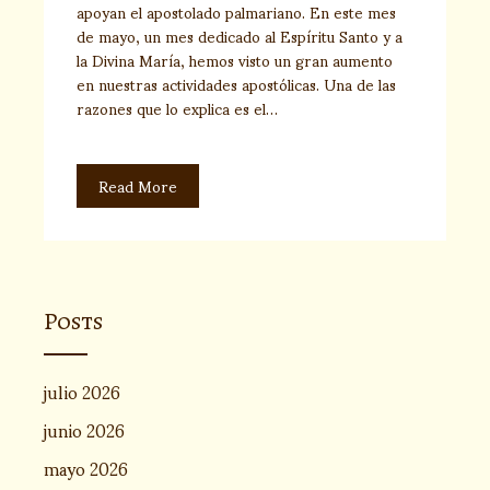
apoyan el apostolado palmariano. En este mes
de mayo, un mes dedicado al Espíritu Santo y a
la Divina María, hemos visto un gran aumento
en nuestras actividades apostólicas. Una de las
razones que lo explica es el…
Read More
Posts
julio 2026
junio 2026
mayo 2026