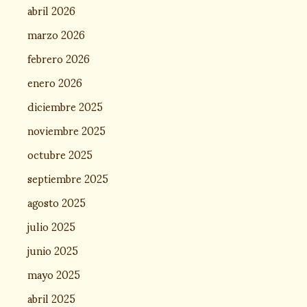
abril 2026
marzo 2026
febrero 2026
enero 2026
diciembre 2025
noviembre 2025
octubre 2025
septiembre 2025
agosto 2025
julio 2025
junio 2025
mayo 2025
abril 2025