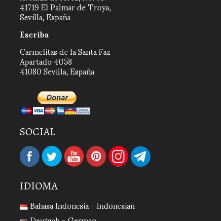
41719 El Palmar de Troya,
Sevilla, España
Escriba
Carmelitas de la Santa Faz
Apartado 4058
41080 Sevilla, España
SOCIAL
IDIOMA
Bahasa Indonesia - Indonesian
Deutsch - German