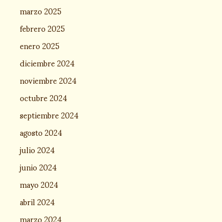
marzo 2025
febrero 2025
enero 2025
diciembre 2024
noviembre 2024
octubre 2024
septiembre 2024
agosto 2024
julio 2024
junio 2024
mayo 2024
abril 2024
marzo 2024