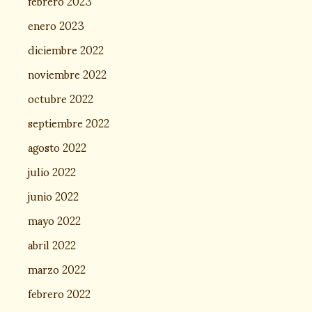
febrero 2023
enero 2023
diciembre 2022
noviembre 2022
octubre 2022
septiembre 2022
agosto 2022
julio 2022
junio 2022
mayo 2022
abril 2022
marzo 2022
febrero 2022