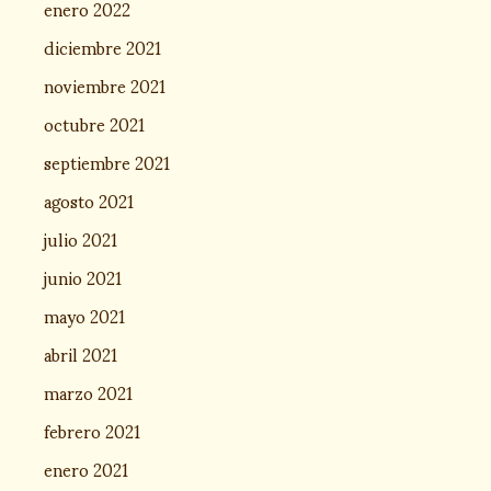
enero 2022
diciembre 2021
noviembre 2021
octubre 2021
septiembre 2021
agosto 2021
julio 2021
junio 2021
mayo 2021
abril 2021
marzo 2021
febrero 2021
enero 2021