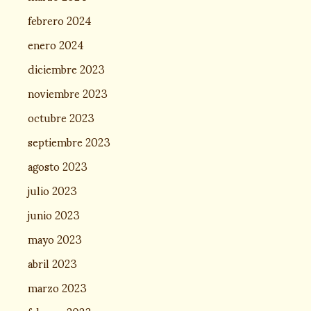
febrero 2024
enero 2024
diciembre 2023
noviembre 2023
octubre 2023
septiembre 2023
agosto 2023
julio 2023
junio 2023
mayo 2023
abril 2023
marzo 2023