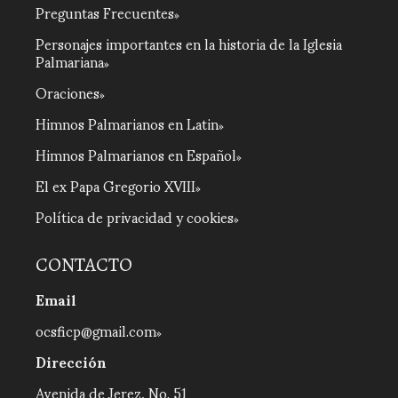
Preguntas Frecuentes
Personajes importantes en la historia de la Iglesia
Palmariana
Oraciones
Himnos Palmarianos en Latin
Himnos Palmarianos en Español
El ex Papa Gregorio XVIII
Política de privacidad y cookies
CONTACTO
Email
ocsficp@gmail.com
Dirección
Avenida de Jerez, No. 51