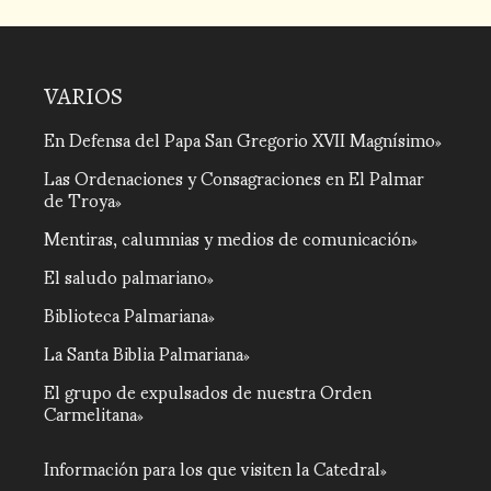
VARIOS
En Defensa del Papa San Gregorio XVII Magnísimo
Las Ordenaciones y Consagraciones en El Palmar
de Troya
Mentiras, calumnias y medios de comunicación
El saludo palmariano
Biblioteca Palmariana
La Santa Biblia Palmariana
El grupo de expulsados de nuestra Orden
Carmelitana
Información para los que visiten la Catedral