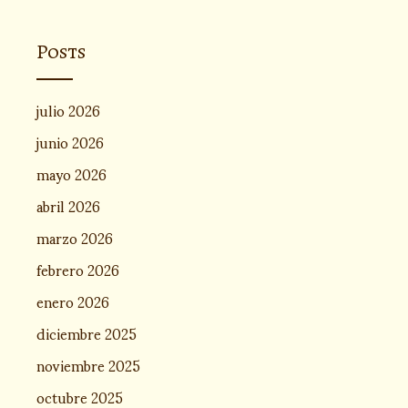
Posts
julio 2026
junio 2026
mayo 2026
abril 2026
marzo 2026
febrero 2026
enero 2026
diciembre 2025
noviembre 2025
octubre 2025