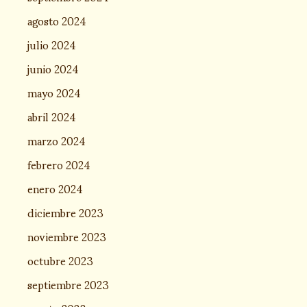
agosto 2024
julio 2024
junio 2024
mayo 2024
abril 2024
marzo 2024
febrero 2024
enero 2024
diciembre 2023
noviembre 2023
octubre 2023
septiembre 2023