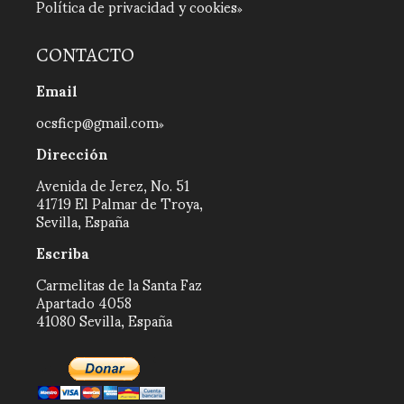
Política de privacidad y cookies
CONTACTO
Email
ocsficp@gmail.com
Dirección
Avenida de Jerez, No. 51
41719 El Palmar de Troya,
Sevilla, España
Escriba
Carmelitas de la Santa Faz
Apartado 4058
41080 Sevilla, España