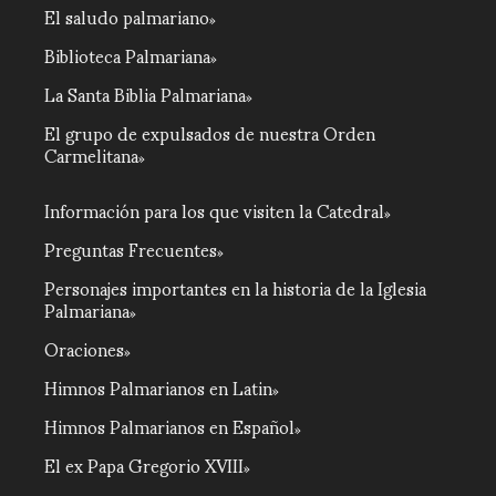
El saludo palmariano
Biblioteca Palmariana
La Santa Biblia Palmariana
El grupo de expulsados de nuestra Orden
Carmelitana
Información para los que visiten la Catedral
Preguntas Frecuentes
Personajes importantes en la historia de la Iglesia
Palmariana
Oraciones
Himnos Palmarianos en Latin
Himnos Palmarianos en Español
El ex Papa Gregorio XVIII