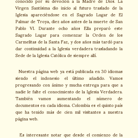
conocido por su devoción a la Madre de Dios. La
Virgen Santísima dio inicio al futuro traslado de la
Iglesia apareciéndose en el Sagrado Lugar de El
Palmar de Troya, diez años antes de la muerte de San
Pablo VI. Durante ocho años Ella preparó este
Sagrado Lugar para comenzar la Orden de los
Carmelitas de la Santa Faz, y dos años más tardó para
dar continuidad a la Iglesia verdadera trasladando la
Sede de la Iglesia Católica de siempre allí.
Nuestra página web ya está publicada en 30 idiomas
siendo el indonesio el último añadido. Vamos
progresando con ánimo y mucha entrega para que a
nadie le falte el conocimiento de la Iglesia Verdadera.
También vamos aumentando el número de
documentos en cada idioma. Colombia es el quinto país
que ha tenido más de cien mil visitantes a nuestra
página web.
Es interesante notar que desde el comienzo de la