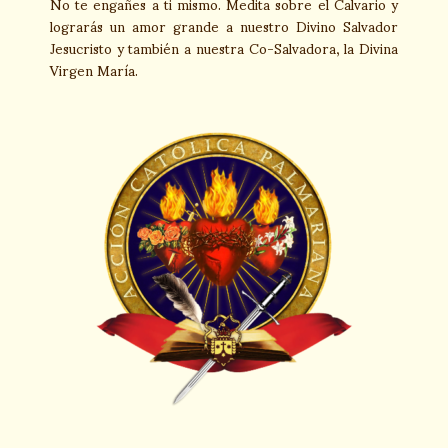
No te engañes a ti mismo. Medita sobre el Calvario y
lograrás un amor grande a nuestro Divino Salvador
Jesucristo y también a nuestra Co-Salvadora, la Divina
Virgen María.