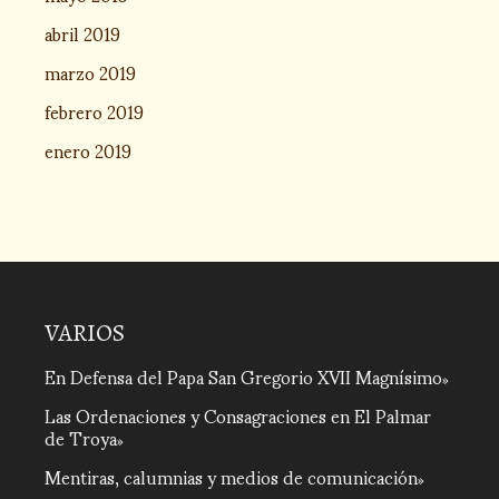
abril 2019
marzo 2019
febrero 2019
enero 2019
VARIOS
En Defensa del Papa San Gregorio XVII Magnísimo
Las Ordenaciones y Consagraciones en El Palmar
de Troya
Mentiras, calumnias y medios de comunicación