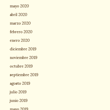
mayo 2020
abril 2020
marzo 2020
febrero 2020
enero 2020
diciembre 2019
noviembre 2019
octubre 2019
septiembre 2019
agosto 2019
julio 2019
junio 2019
mayo 2019