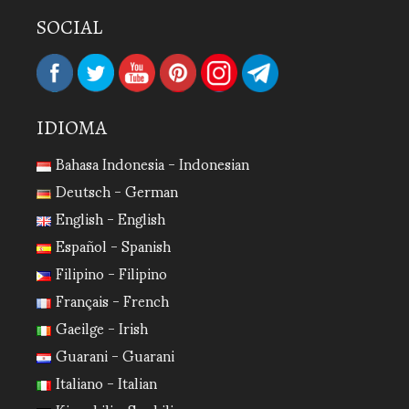
SOCIAL
IDIOMA
Bahasa Indonesia - Indonesian
Deutsch - German
English - English
Español - Spanish
Filipino - Filipino
Français - French
Gaeilge - Irish
Guarani - Guarani
Italiano - Italian