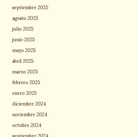
septiembre 2025
agosto 2025
julio 2025
junio 2025
mayo 2025
abril 2025
marzo 2025
febrero 2025
enero 2025
diciembre 2024
noviembre 2024
octubre 2024
septiembre 2024