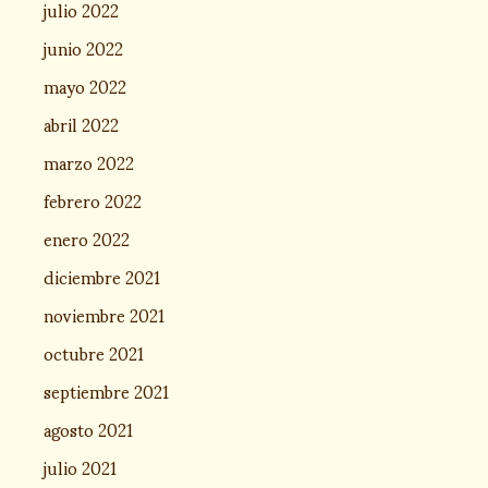
julio 2022
junio 2022
mayo 2022
abril 2022
marzo 2022
febrero 2022
enero 2022
diciembre 2021
noviembre 2021
octubre 2021
septiembre 2021
agosto 2021
julio 2021