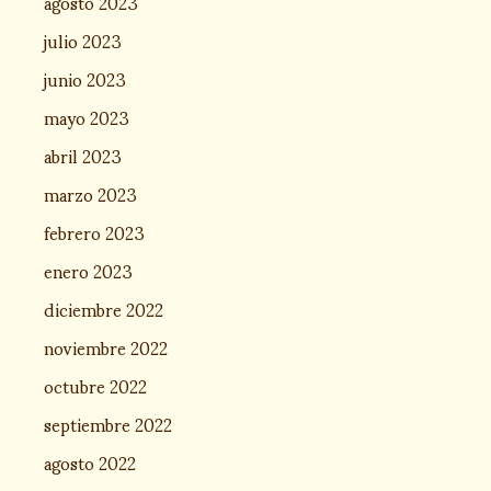
agosto 2023
julio 2023
junio 2023
mayo 2023
abril 2023
marzo 2023
febrero 2023
enero 2023
diciembre 2022
noviembre 2022
octubre 2022
septiembre 2022
agosto 2022