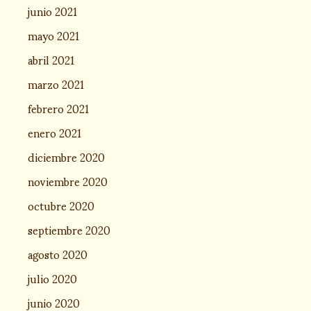
junio 2021
mayo 2021
abril 2021
marzo 2021
febrero 2021
enero 2021
diciembre 2020
noviembre 2020
octubre 2020
septiembre 2020
agosto 2020
julio 2020
junio 2020