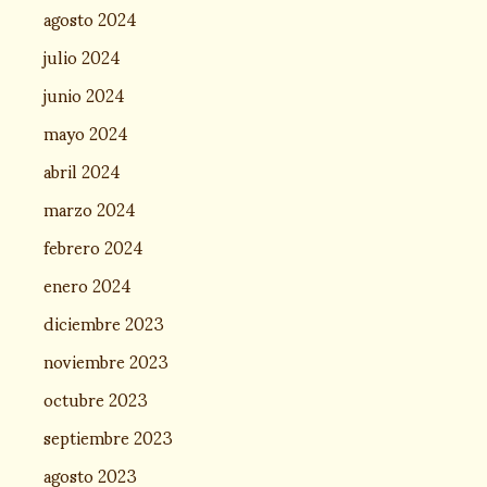
agosto 2024
julio 2024
junio 2024
mayo 2024
abril 2024
marzo 2024
febrero 2024
enero 2024
diciembre 2023
noviembre 2023
octubre 2023
septiembre 2023
agosto 2023