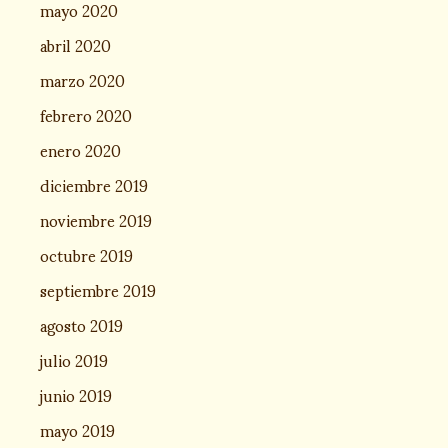
mayo 2020
abril 2020
marzo 2020
febrero 2020
enero 2020
diciembre 2019
noviembre 2019
octubre 2019
septiembre 2019
agosto 2019
julio 2019
junio 2019
mayo 2019