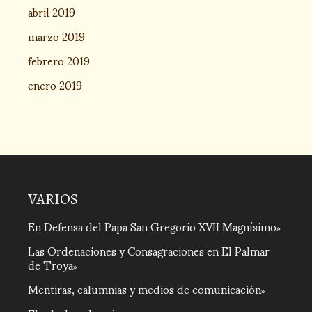
abril 2019
marzo 2019
febrero 2019
enero 2019
VARIOS
En Defensa del Papa San Gregorio XVII Magnísimo
Las Ordenaciones y Consagraciones en El Palmar
de Troya
Mentiras, calumnias y medios de comunicación