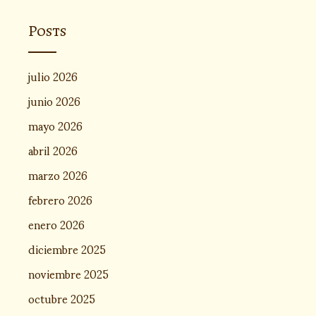
Posts
julio 2026
junio 2026
mayo 2026
abril 2026
marzo 2026
febrero 2026
enero 2026
diciembre 2025
noviembre 2025
octubre 2025