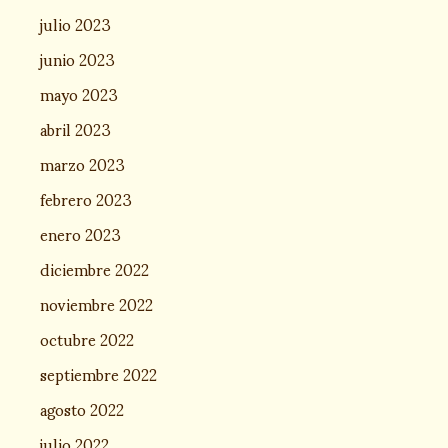
julio 2023
junio 2023
mayo 2023
abril 2023
marzo 2023
febrero 2023
enero 2023
diciembre 2022
noviembre 2022
octubre 2022
septiembre 2022
agosto 2022
julio 2022