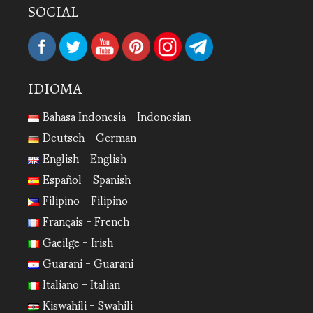
SOCIAL
IDIOMA
Bahasa Indonesia - Indonesian
Deutsch - German
English - English
Español - Spanish
Filipino - Filipino
Français - French
Gaeilge - Irish
Guarani - Guarani
Italiano - Italian
Kiswahili - Swahili