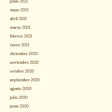
junio 2021
mayo 2021
abril 2021
marzo 2021
febrero 2021
enero 2021
diciembre 2020
noviembre 2020
octubre 2020
septiembre 2020
agosto 2020
julio 2020
junio 2020