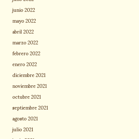
junio 2022
mayo 2022
abril 2022
marzo 2022
febrero 2022
enero 2022
diciembre 2021
noviembre 2021
octubre 2021
septiembre 2021
agosto 2021
julio 2021