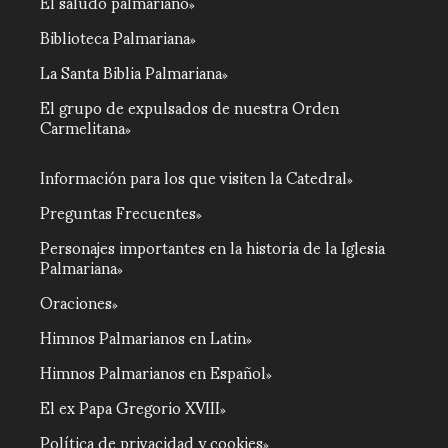
El saludo palmariano
Biblioteca Palmariana
La Santa Biblia Palmariana
El grupo de expulsados de nuestra Orden
Carmelitana
Información para los que visiten la Catedral
Preguntas Frecuentes
Personajes importantes en la historia de la Iglesia
Palmariana
Oraciones
Himnos Palmarianos en Latin
Himnos Palmarianos en Español
El ex Papa Gregorio XVIII
Política de privacidad y cookies