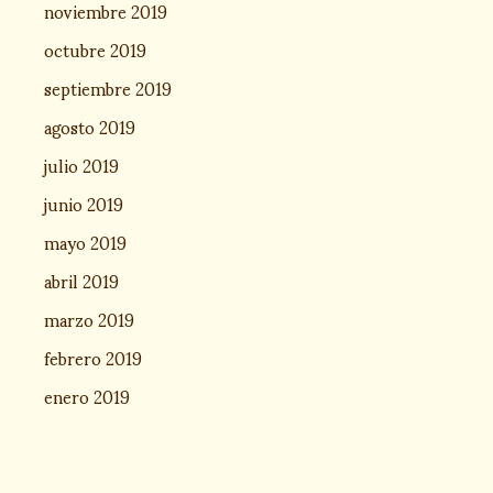
noviembre 2019
octubre 2019
septiembre 2019
agosto 2019
julio 2019
junio 2019
mayo 2019
abril 2019
marzo 2019
febrero 2019
enero 2019