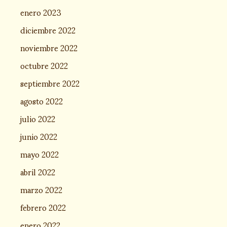
enero 2023
diciembre 2022
noviembre 2022
octubre 2022
septiembre 2022
agosto 2022
julio 2022
junio 2022
mayo 2022
abril 2022
marzo 2022
febrero 2022
enero 2022