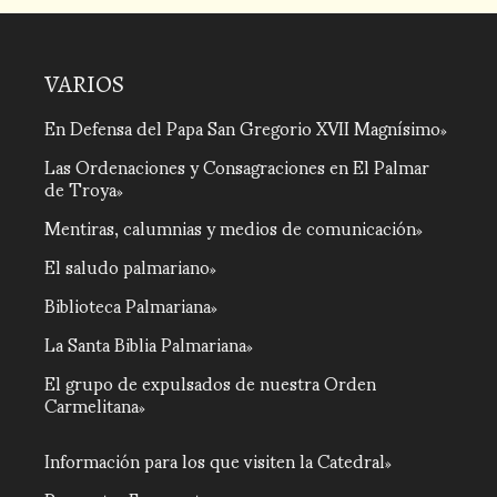
VARIOS
En Defensa del Papa San Gregorio XVII Magnísimo
Las Ordenaciones y Consagraciones en El Palmar
de Troya
Mentiras, calumnias y medios de comunicación
El saludo palmariano
Biblioteca Palmariana
La Santa Biblia Palmariana
El grupo de expulsados de nuestra Orden
Carmelitana
Información para los que visiten la Catedral