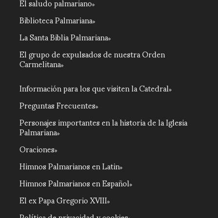
El saludo palmariano
Biblioteca Palmariana
La Santa Biblia Palmariana
El grupo de expulsados de nuestra Orden
Carmelitana
Información para los que visiten la Catedral
Preguntas Frecuentes
Personajes importantes en la historia de la Iglesia
Palmariana
Oraciones
Himnos Palmarianos en Latin
Himnos Palmarianos en Español
El ex Papa Gregorio XVIII
Política de privacidad y cookies