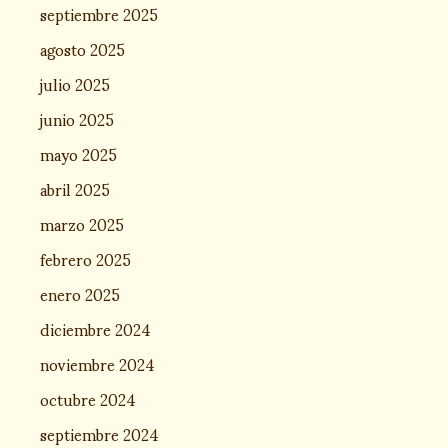
septiembre 2025
agosto 2025
julio 2025
junio 2025
mayo 2025
abril 2025
marzo 2025
febrero 2025
enero 2025
diciembre 2024
noviembre 2024
octubre 2024
septiembre 2024